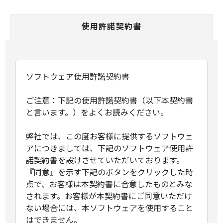
使用許諾契約書
ソフトウェア使用許諾契約書
ご注意：下記の使用許諾契約書（以下本契約書
と言います。）をよくお読みください。
弊社では、この度お客様に提供するソフトウェ
アにつきましては、下記のソフトウェア使用許
諾契約書を設けさせていただいております。
『同意』を示す下記のボタンをクリックした時
点で、お客様は本契約書に合意したものとみな
されます。お客様が本契約書にご同意いただけ
ない場合には、本ソフトウェアを使用すること
はできません。