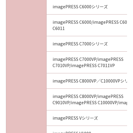
imagePRESS C6000シリーズ
imagePRESS C6000/imagePRESS C6010
C6011
imagePRESS C7000シリーズ
imagePRESS C7000VP/imagePRESS
C7010VP/imagePRESS C7011VP
imagePRESS C8000VP／C10000VPシリ
imagePRESS C8000VP/imagePRESS
C9010VP/imagePRESS C10000VP/image
imagePRESS Vシリーズ