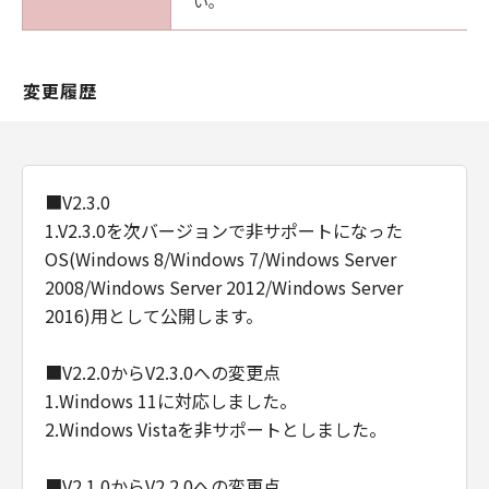
い。
変更履歴
■V2.3.0
1.V2.3.0を次バージョンで非サポートになった
OS(Windows 8/Windows 7/Windows Server
2008/Windows Server 2012/Windows Server
2016)用として公開します。
■V2.2.0からV2.3.0への変更点
1.Windows 11に対応しました。
2.Windows Vistaを非サポートとしました。
■V2.1.0からV2.2.0への変更点