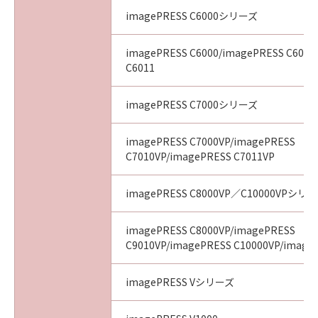
imagePRESS C6000シリーズ
imagePRESS C6000/imagePRESS C6010
C6011
imagePRESS C7000シリーズ
imagePRESS C7000VP/imagePRESS
C7010VP/imagePRESS C7011VP
imagePRESS C8000VP／C10000VPシリ
imagePRESS C8000VP/imagePRESS
C9010VP/imagePRESS C10000VP/image
imagePRESS Vシリーズ