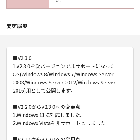
い。
変更履歴
■V2.3.0
1.V2.3.0を次バージョンで非サポートになった
OS(Windows 8/Windows 7/Windows Server
2008/Windows Server 2012/Windows Server
2016)用として公開します。
■V2.2.0からV2.3.0への変更点
1.Windows 11に対応しました。
2.Windows Vistaを非サポートとしました。
■V2.1.0からV2.2.0への変更点