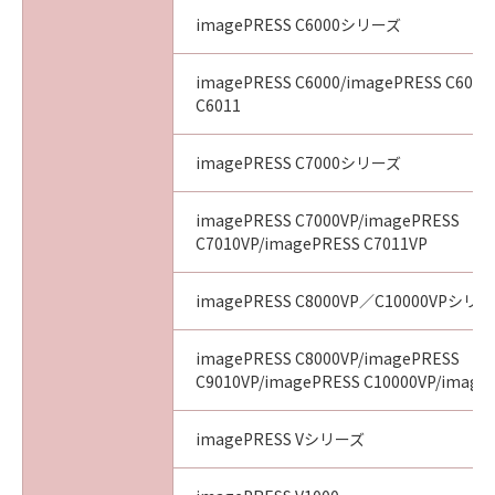
imagePRESS C6000シリーズ
imagePRESS C6000/imagePRESS C6010
C6011
imagePRESS C7000シリーズ
imagePRESS C7000VP/imagePRESS
C7010VP/imagePRESS C7011VP
imagePRESS C8000VP／C10000VPシリ
imagePRESS C8000VP/imagePRESS
C9010VP/imagePRESS C10000VP/image
imagePRESS Vシリーズ