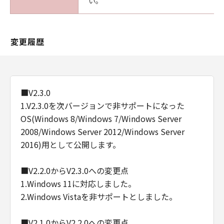
い。
変更履歴
■V2.3.0
1.V2.3.0を次バージョンで非サポートになった
OS(Windows 8/Windows 7/Windows Server
2008/Windows Server 2012/Windows Server
2016)用として公開します。
■V2.2.0からV2.3.0への変更点
1.Windows 11に対応しました。
2.Windows Vistaを非サポートとしました。
■V2.1.0からV2.2.0への変更点