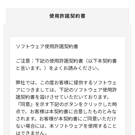
使用許諾契約書
ソフトウェア使用許諾契約書
ご注意：下記の使用許諾契約書（以下本契約書
と言います。）をよくお読みください。
弊社では、この度お客様に提供するソフトウェ
アにつきましては、下記のソフトウェア使用許
諾契約書を設けさせていただいております。
『同意』を示す下記のボタンをクリックした時
点で、お客様は本契約書に合意したものとみな
されます。お客様が本契約書にご同意いただけ
ない場合には、本ソフトウェアを使用すること
はできません。