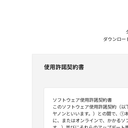
ダウンロー
使用許諾契約書
ソフトウェア使用許諾契約書
このソフトウェア使用許諾契約（以
ヤノンといいます。）との間で、①
に、またはオンラインで、かかるソ
す。）並びにそれらのアップデート