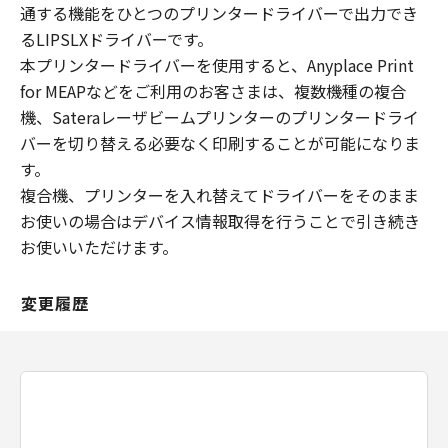
通する機能をひとつのプリンタードライバーで出力でき
るLIPSLXドライバーです。
本プリンタードライバーを使用すると、Anyplace Print
for MEAPなどをご利用のお客さまは、複数機種の複合
機、Sateraレーザビームプリンターのプリンタードライ
バーを切り替える必要なく印刷することが可能になりま
す。
複合機、プリンターを入れ替えてドライバーをそのまま
お使いの場合はデバイス情報取得を行うことで引き続き
お使いいただけます。
変更履歴