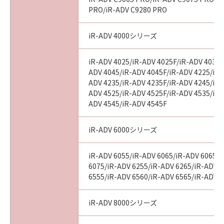
PRO/iR-ADV C9280 PRO
iR-ADV 4000シリーズ
iR-ADV 4025/iR-ADV 4025F/iR-ADV 4035/
ADV 4045/iR-ADV 4045F/iR-ADV 4225/iR-
ADV 4235/iR-ADV 4235F/iR-ADV 4245/iR-
ADV 4525/iR-ADV 4525F/iR-ADV 4535/iR-
ADV 4545/iR-ADV 4545F
iR-ADV 6000シリーズ
iR-ADV 6055/iR-ADV 6065/iR-ADV 6065-
6075/iR-ADV 6255/iR-ADV 6265/iR-ADV 
6555/iR-ADV 6560/iR-ADV 6565/iR-ADV 
iR-ADV 8000シリーズ