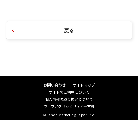
戻る
お問い合わせ
サイトマップ
サイトのご利用について
個人情報の取り扱いについて
ウェブアクセシビリティ―方針
©Canon Marketing Japan Inc.