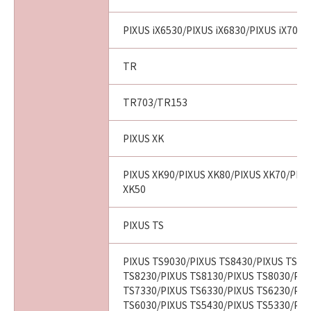
PIXUS iX6530/PIXUS iX6830/PIXUS iX7000
TR
TR703/TR153
PIXUS XK
PIXUS XK90/PIXUS XK80/PIXUS XK70/PIX
XK50
PIXUS TS
PIXUS TS9030/PIXUS TS8430/PIXUS TS83
TS8230/PIXUS TS8130/PIXUS TS8030/PIX
TS7330/PIXUS TS6330/PIXUS TS6230/PIX
TS6030/PIXUS TS5430/PIXUS TS5330/PIX