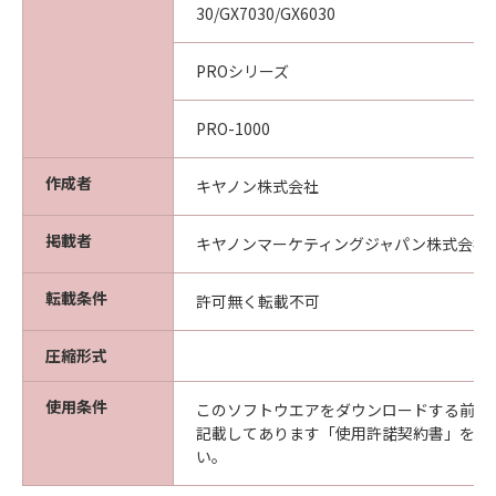
30/GX7030/GX6030
PROシリーズ
PRO-1000
作成者
キヤノン株式会社
掲載者
キヤノンマーケティングジャパン株式会社
転載条件
許可無く転載不可
圧縮形式
使用条件
このソフトウエアをダウンロードする前に
記載してあります「使用許諾契約書」を必
い。