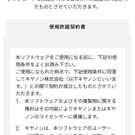
たものとさせていただきます。
使用許諾契約書
本ソフトウェアをご使用になる前に、下記の使
用条件をよくお読み下さい。
ご使用になられた時点で、下記使用条件に同意
してキヤノン株式会社（以下キヤノンといいま
す。）との間で契約が成立したものとさせてい
ただきます。
本ソフトウェアおよびその複製物に関する
権利はその内容によりキヤノンまたはキヤ
ノンのライセンサーに帰属します。
キヤノンは、本ソフトウェアのユーザー