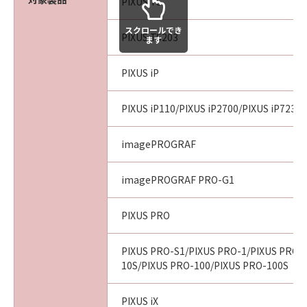
PIXUS TS
スクロールでき
PIXUS TS203
ます
PIXUS iP
PIXUS iP110/PIXUS iP2700/PIXUS iP7230/
imagePROGRAF
imagePROGRAF PRO-G1
PIXUS PRO
PIXUS PRO-S1/PIXUS PRO-1/PIXUS PRO-
10S/PIXUS PRO-100/PIXUS PRO-100S
PIXUS iX