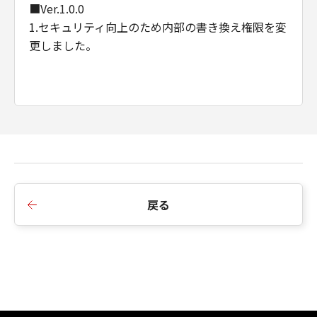
■Ver.1.0.0
1.セキュリティ向上のため内部の書き換え権限を変
更しました。
戻る