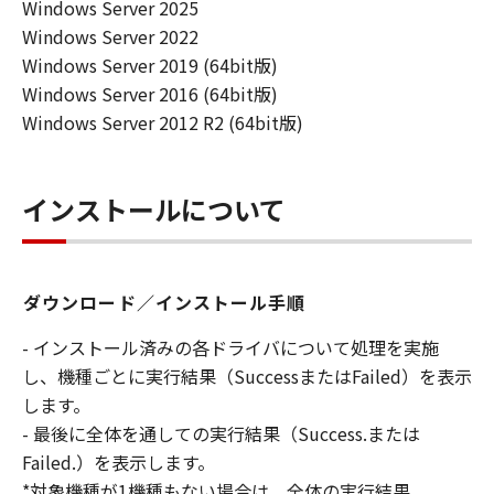
Windows Server 2025
Windows Server 2022
Windows Server 2019 (64bit版)
Windows Server 2016 (64bit版)
Windows Server 2012 R2 (64bit版)
インストールについて
ダウンロード／インストール手順
- インストール済みの各ドライバについて処理を実施
し、機種ごとに実行結果（SuccessまたはFailed）を表示
します。
- 最後に全体を通しての実行結果（Success.または
Failed.）を表示します。
*対象機種が1機種もない場合は、全体の実行結果