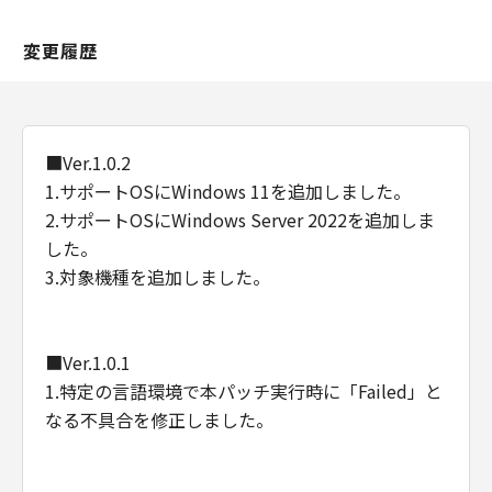
変更履歴
■Ver.1.0.2
1.サポートOSにWindows 11を追加しました。
2.サポートOSにWindows Server 2022を追加しま
した。
3.対象機種を追加しました。
■Ver.1.0.1
1.特定の言語環境で本パッチ実行時に「Failed」と
なる不具合を修正しました。