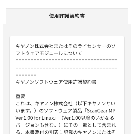
使用許諾契約書
キヤノン株式会社またはそのライセンサーのソ
フトウェアモジュールについて
==================================
==================================
=======
キヤノンソフトウェア使用許諾契約書
重要
これは、キヤノン株式会社（以下キヤノンとい
います。）のソフトウェア製品『ScanGear MP
Ver.1.00 for Linux』（Ver.1.00以降のいかなる
バージョンも含む。）にその一部として含まれ
る、本書添付の別表１記載のキヤノンまたはそ