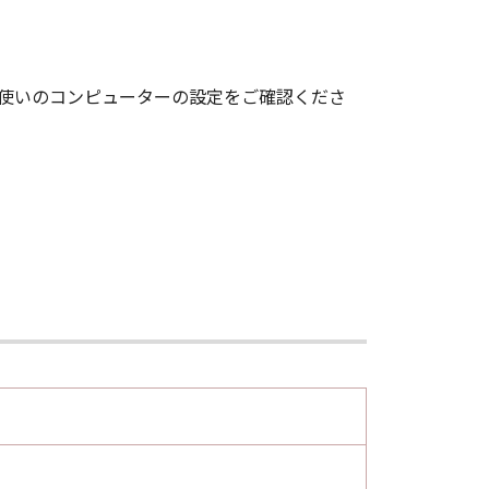
お使いのコンピューターの設定をご確認くださ