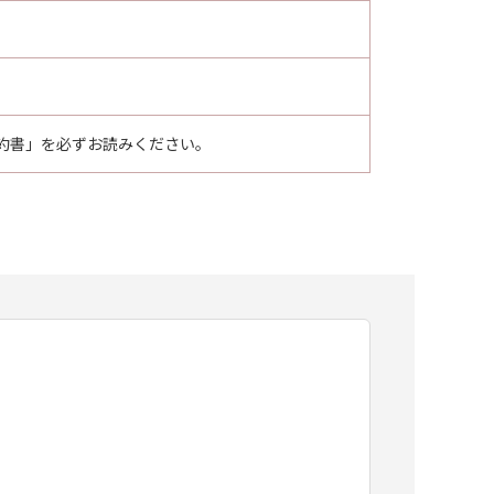
約書」を必ずお読みください。