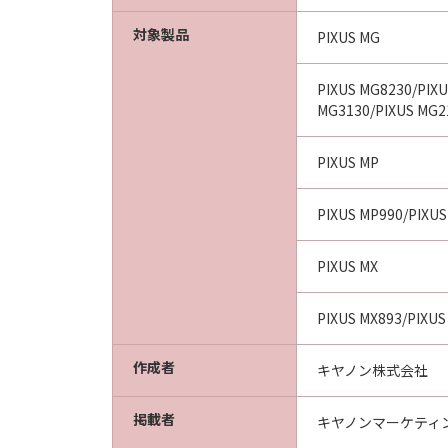
対象製品
PIXUS MG
PIXUS MG8230/PIXU
MG3130/PIXUS MG2
PIXUS MP
PIXUS MP990/PIXUS
PIXUS MX
PIXUS MX893/PIXUS
作成者
キヤノン株式会社
掲載者
キヤノンマーケティ