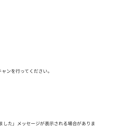
スキャンを行ってください。
れました」メッセージが表示される場合がありま