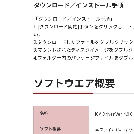
ダウンロード／インストール手順
「ダウンロード／インストール手順」
1.[ダウンロード開始]ボタンをクリックし
い。
2.ダウンロードしたファイルをダブルクリッ
3.マウントされたディスクイメージをダブル
4.フォルダー内のパッケージファイルをダブ
ソフトウエア概要
名称
ICA Driver Ver. 4.0.0
ソフト概要
本ファイルは、キヤ