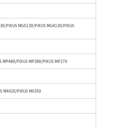
30/PIXUS MG5130/PIXUS MG4130/PIXUS
S MP480/PIXUS MP280/PIXUS MP270
US MX420/PIXUS MX350