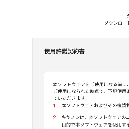
ダウンロー
使用許諾契約書
本ソフトウェアをご使用になる前に
ご使用になられた時点で、下記使用
ていただきます。
本ソフトウェアおよびその複製
キヤノンは、本ソフトウェアの
目的で本ソフトウェアを使用す