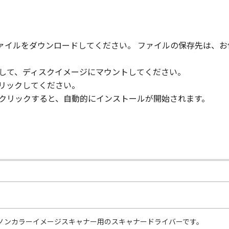
、ファイルをダウンロードしてください。 ファイルの保存先は、
クして、ディスクイメージにマウントしてください。
クリックしてください。
ルクリックすると、自動的にインストールが開始されます。
ノンカラーイメージスキャナー用のスキャナードライバーです。