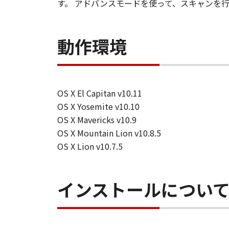
す。 アドバンスモードを使って、スキャンを
動作環境
OS X El Capitan v10.11
OS X Yosemite v10.10
OS X Mavericks v10.9
OS X Mountain Lion v10.8.5
OS X Lion v10.7.5
インストールについ