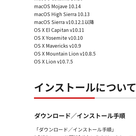
macOS Mojave 10.14
macOS High Sierra 10.13
macOS Sierra v10.12.1以降
OS X El Capitan v10.11
OS X Yosemite v10.10
OS X Mavericks v10.9
OS X Mountain Lion v10.8.5
OS X Lion v10.7.5
インストールについ
ダウンロード／インストール手順
「ダウンロード／インストール手順」