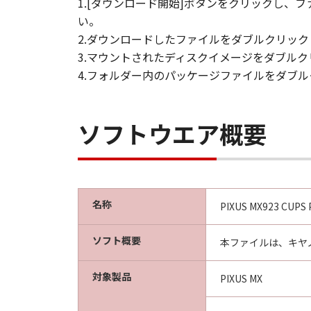
1.[ダウンロード開始]ボタンをクリックし
い。
2.ダウンロードしたファイルをダブルクリッ
3.マウントされたディスクイメージをダブル
4.フォルダー内のパッケージファイルをダブ
ソフトウエア概要
名称
PIXUS MX923 CUPS Pr
ソフト概要
本ファイルは、キヤノ
対象製品
PIXUS MX