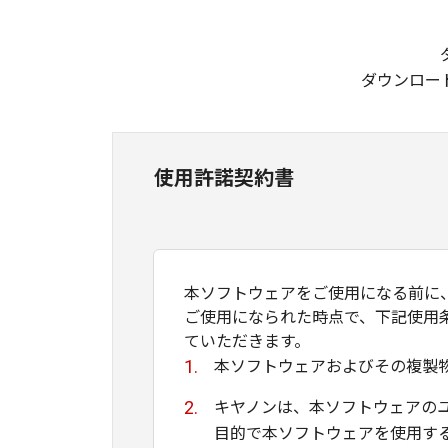
ダウンロー
使用許諾契約書
本ソフトウェアをご使用になる前に
ご使用になられた時点で、下記使用
ていただきます。
本ソフトウェアおよびその複製
キヤノンは、本ソフトウェアの
目的で本ソフトウェアを使用す