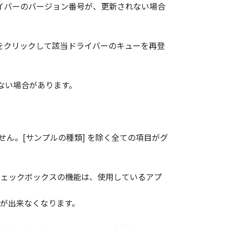
ドライバーのバージョン番号が、更新されない場合
ンをクリックして該当ドライバーのキューを再登
できない場合があります。
できません。[サンプルの種類] を除く全ての項目がグ
チェックボックスの機能は、使用しているアプ
が出来なくなります。