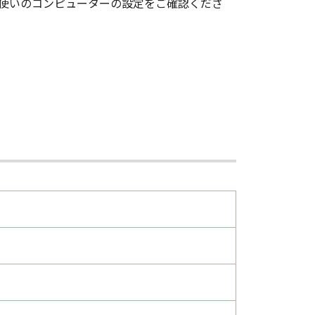
お使いのコンピューターの設定をご確認くださ