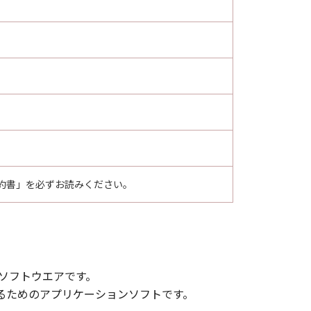
約書」を必ずお読みください。
なソフトウエアです。
実行するためのアプリケーションソフトです。