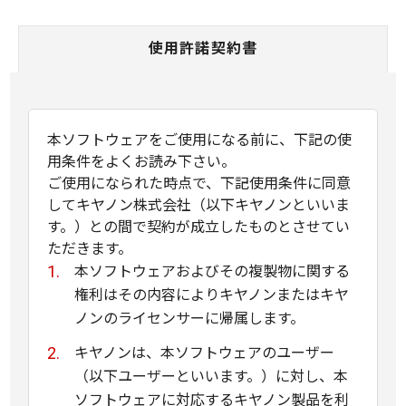
使用許諾契約書
本ソフトウェアをご使用になる前に、下記の使
用条件をよくお読み下さい。
ご使用になられた時点で、下記使用条件に同意
してキヤノン株式会社（以下キヤノンといいま
す。）との間で契約が成立したものとさせてい
ただきます。
本ソフトウェアおよびその複製物に関する
権利はその内容によりキヤノンまたはキヤ
ノンのライセンサーに帰属します。
キヤノンは、本ソフトウェアのユーザー
（以下ユーザーといいます。）に対し、本
ソフトウェアに対応するキヤノン製品を利