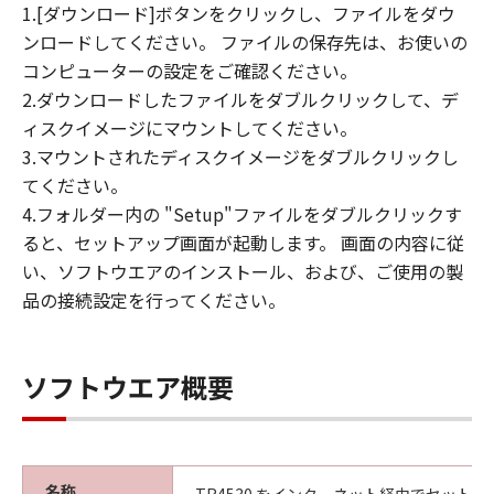
1.[ダウンロード]ボタンをクリックし、ファイルをダウ
ンロードしてください。 ファイルの保存先は、お使いの
コンピューターの設定をご確認ください。
2.ダウンロードしたファイルをダブルクリックして、デ
ィスクイメージにマウントしてください。
3.マウントされたディスクイメージをダブルクリックし
てください。
4.フォルダー内の "Setup"ファイルをダブルクリックす
ると、セットアップ画面が起動します。 画面の内容に従
い、ソフトウエアのインストール、および、ご使用の製
品の接続設定を行ってください。
ソフトウエア概要
名称