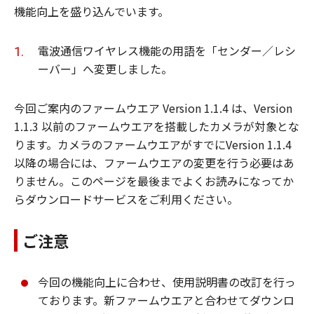
機能向上を盛り込んでいます。
電波通信ワイヤレス機能の用語を「センダー／レシ
ーバー」へ変更しました。
今回ご案内のファームウエア Version 1.1.4 は、Version
1.1.3 以前のファームウエアを搭載したカメラが対象とな
ります。カメラのファームウエアがすでにVersion 1.1.4
以降の場合には、ファームウエアの変更を行う必要はあ
りません。このページを最後までよくお読みになってか
らダウンロードサービスをご利用ください。
ご注意
今回の機能向上に合わせ、使用説明書の改訂を行っ
ております。新ファームウエアと合わせてダウンロ