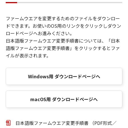
ファームウエアを変更するためのファイルをダウンロー
ドできます。お使いのOS用のリンクをクリックしダウン
ロードページへお進みください。
日本語版ファームウエア変更手順書については、「日本
語版ファームウエア変更手順書」をクリックするとファ
イルが表示されます。
Windows用 ダウンロードページへ
macOS用 ダウンロードページへ
日本語版ファームウエア変更手順書 （PDF形式／