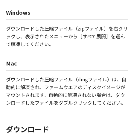
Windows
ダウンロードした圧縮ファイル（zipファイル）を右クリ
ックし、表示されたメニューから［すべて展開］を選ん
で解凍してください。
Mac
ダウンロードした圧縮ファイル（dmgファイル）は、自
動的に解凍され、ファームウエアのディスクイメージが
マウントされます。自動的に解凍されない場合は、ダウ
ンロードしたファイルをダブルクリックしてください。
ダウンロード