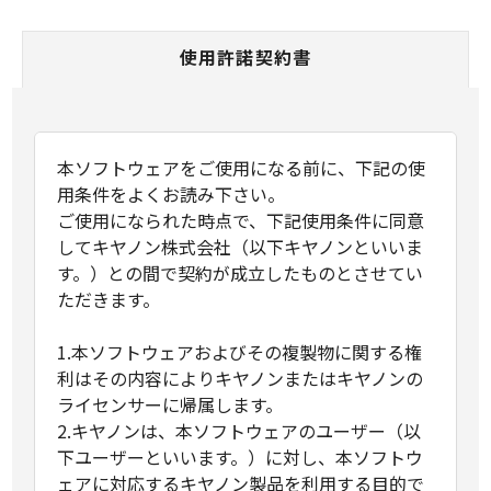
使用許諾契約書
本ソフトウェアをご使用になる前に、下記の使
用条件をよくお読み下さい。
ご使用になられた時点で、下記使用条件に同意
してキヤノン株式会社（以下キヤノンといいま
す。）との間で契約が成立したものとさせてい
ただきます。
1.本ソフトウェアおよびその複製物に関する権
利はその内容によりキヤノンまたはキヤノンの
ライセンサーに帰属します。
2.キヤノンは、本ソフトウェアのユーザー（以
下ユーザーといいます。）に対し、本ソフトウ
ェアに対応するキヤノン製品を利用する目的で