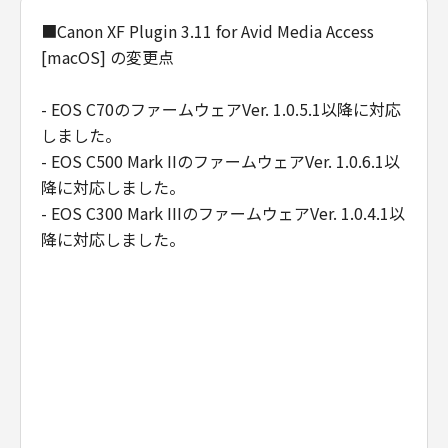
■Canon XF Plugin 3.11 for Avid Media Access
[macOS] の変更点
- EOS C70のファームウェアVer. 1.0.5.1以降に対応
しました。
- EOS C500 Mark IIのファームウェアVer. 1.0.6.1以
降に対応しました。
- EOS C300 Mark IIIのファームウェアVer. 1.0.4.1以
降に対応しました。