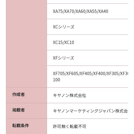
XA75/XA70/XA60/XA55/XA40
XCシリーズ
XC15/XC10
XFシリーズ
XF705/XF605/XF405/XF400/XF305/XF300/
100
作成者
キヤノン株式会社
掲載者
キヤノンマーケティングジャパン株式会社
転載条件
許可無く転載不可