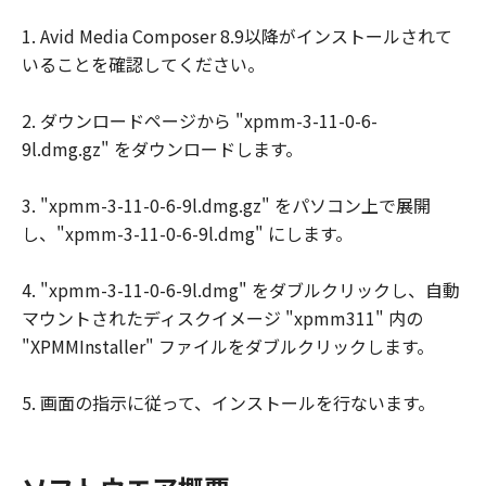
1. Avid Media Composer 8.9以降がインストールされて
いることを確認してください。
2. ダウンロードページから "xpmm-3-11-0-6-
9l.dmg.gz" をダウンロードします。
3. "xpmm-3-11-0-6-9l.dmg.gz" をパソコン上で展開
し、"xpmm-3-11-0-6-9l.dmg" にします。
4. "xpmm-3-11-0-6-9l.dmg" をダブルクリックし、自動
マウントされたディスクイメージ "xpmm311" 内の
"XPMMInstaller" ファイルをダブルクリックします。
5. 画面の指示に従って、インストールを行ないます。