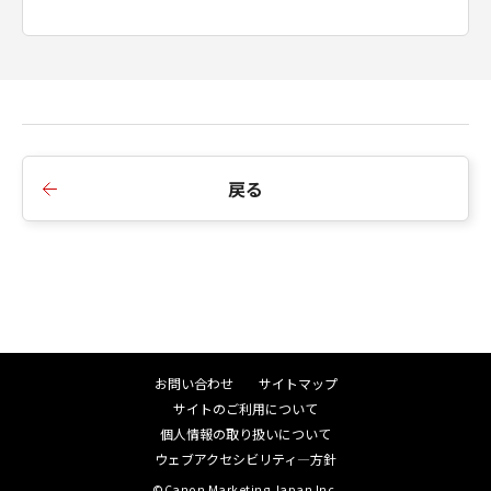
戻る
お問い合わせ
サイトマップ
サイトのご利用について
個人情報の取り扱いについて
ウェブアクセシビリティ―方針
©Canon Marketing Japan Inc.