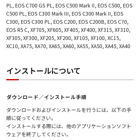
PL, EOS C700 GS PL, EOS C500 Mark II, EOS C500, EOS
C500 PL, EOS C300 Mark III, EOS C300 Mark II, EOS
C300, EOS C300 PL, EOS C200, EOS C200B, EOS C70,
EOS R5 C, XF705, XF605, XF405, XF400, XF315, XF310,
XF305, XF300, XF205, XF200, XF105, XF100, XC15,
XC10, XA75, XA70, XA65, XA60, XA55, XA50, XA45, XA40
インストールについて
ダウンロード／インストール手順
ダウンロードおよびインストールを行うには、以下の手
順に従ってください。
インストールする際には、他のアプリケーションソフト
ウェアを終了してください。