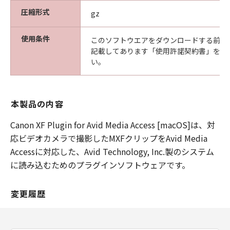
圧縮形式
gz
使用条件
このソフトウエアをダウンロードする前に
記載してあります「使用許諾契約書」を必
い。
本製品の内容
Canon XF Plugin for Avid Media Access [macOS]は、対
応ビデオカメラで撮影したMXFクリップをAvid Media
Accessに対応した、Avid Technology, Inc.製のシステム
に読み込むためのプラグインソフトウェアです。
変更履歴