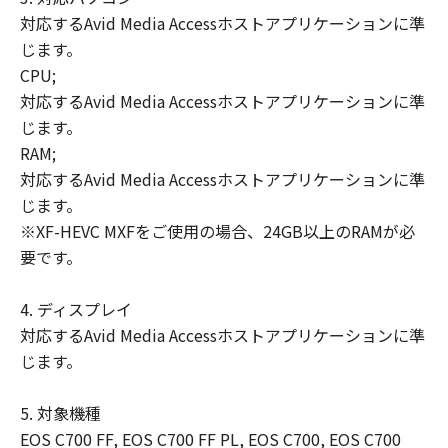
対応するAvid Media Accessホストアプリケーションに準
じます。
CPU;
対応するAvid Media Accessホストアプリケーションに準
じます。
RAM;
対応するAvid Media Accessホストアプリケーションに準
じます。
※XF-HEVC MXFをご使用の場合、24GB以上のRAMが必
要です。
4. ディスプレイ
対応するAvid Media Accessホストアプリケーションに準
じます。
5. 対象機種
EOS C700 FF, EOS C700 FF PL, EOS C700, EOS C700