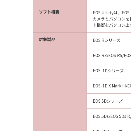
ソフト概要
EOS Utilityは
カメラとパソコンを
ト撮影をパソコン上のE
対象製品
EOS Rシリーズ
EOS R3/EOS R5/EOS
EOS-1Dシリーズ
EOS-1D X Mark III/E
EOS 5Dシリーズ
EOS 5Ds/EOS 5Ds R/