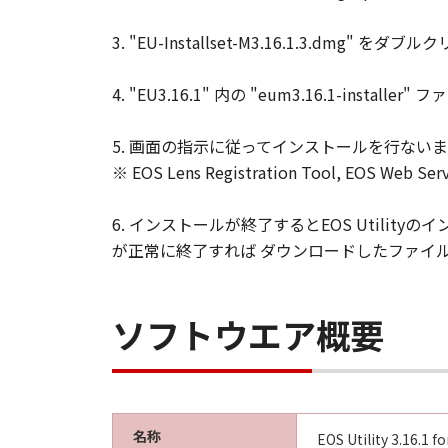
3. "EU-Installset-M3.16.1.3.d
4. "EU3.16.1" 内の "eum3.16.1-in
5. 画面の指示に従ってインストールを行ない
※ EOS Lens Registration Tool, EOS W
6. インストールが終了するとEOS Util
が正常に終了すれば ダウンロードしたファイルと "
ソフトウエア概要
名称
EOS Utility 3.16.1 