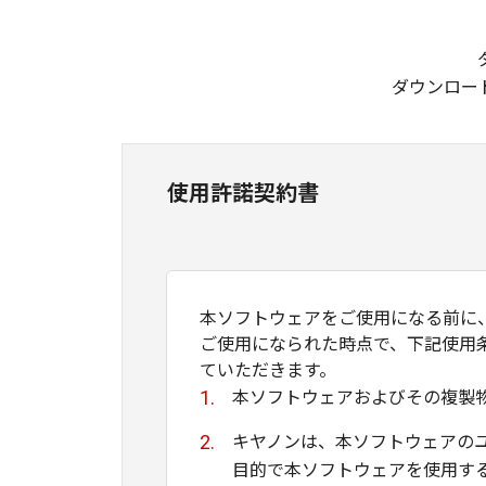
ダウンロー
使用許諾契約書
本ソフトウェアをご使用になる前に
ご使用になられた時点で、下記使用
ていただきます。
本ソフトウェアおよびその複製
キヤノンは、本ソフトウェアの
目的で本ソフトウェアを使用す