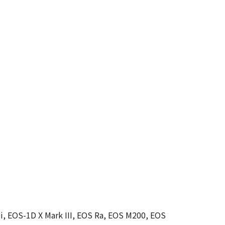
i, EOS-1D X Mark III, EOS Ra, EOS M200, EOS