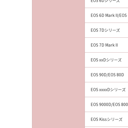
EOS 6Dシリーズ
EOS 6D Mark II/EOS
EOS 7Dシリーズ
EOS 7D Mark II
EOS xxDシリーズ
EOS 90D/EOS 80D
EOS xxxxDシリーズ
EOS 9000D/EOS 80
EOS Kissシリーズ