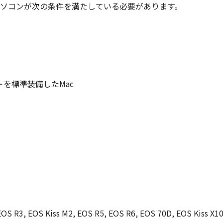
ソコンが次の条件を満たしている必要があります。
トを標準装備したMac
EOS R3, EOS Kiss M2, EOS R5, EOS R6, EOS 70D, EOS Kiss X10