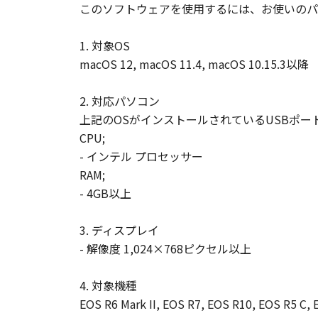
このソフトウェアを使用するには、お使いのパ
1. 対象OS
macOS 12, macOS 11.4, macOS 10.15.3以降
2. 対応パソコン
上記のOSがインストールされているUSBポー
CPU;
- インテル プロセッサー
RAM;
- 4GB以上
3. ディスプレイ
- 解像度 1,024×768ピクセル以上
4. 対象機種
EOS R6 Mark II, EOS R7, EOS R10, EOS R5 C, 