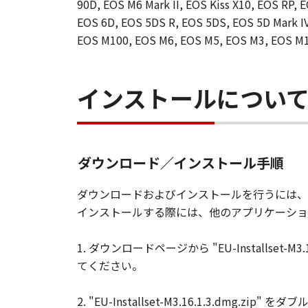
90D, EOS M6 Mark II, EOS Kiss X10, EOS RP, E
EOS 6D, EOS 5DS R, EOS 5DS, EOS 5D Mark IV,
EOS M100, EOS M6, EOS M5, EOS M3, EOS M
インストールについ
ダウンロード／インストール手順
ダウンロードおよびインストールを行うには、
インストールする際には、他のアプリケーショ
1. ダウンロードページから "EU-Installset-M3.
てください。
2. "EU-Installset-M3.16.1.3.dmg.zi