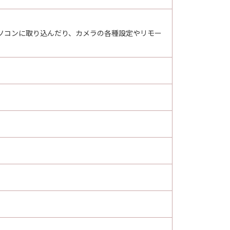
ソコンに取り込んだり、カメラの各種設定やリモー