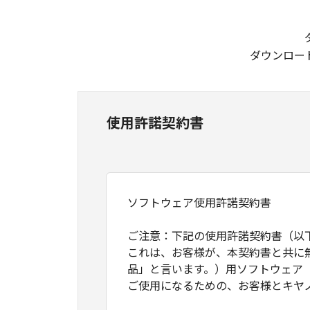
ダウンロー
使用許諾契約書
ソフトウェア使用許諾契約書
ご注意：下記の使用許諾契約書（以
これは、お客様が、本契約書と共に
品」と言います。）用ソフトウェア
ご使用になるための、お客様とキヤ