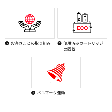
お客さまとの取り組み
使用済みカートリッジ
の回収
ベルマーク運動