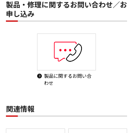
製品・修理に関するお問い合わせ／お
申し込み
製品に関するお問い合
わせ
関連情報