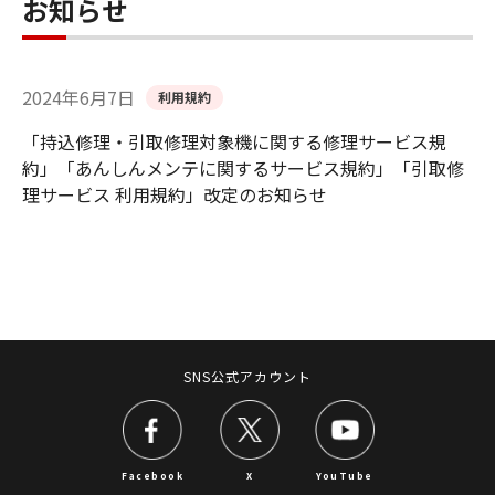
お知らせ
2024年6月7日
利用規約
「持込修理・引取修理対象機に関する修理サービス規
約」「あんしんメンテに関するサービス規約」「引取修
理サービス 利用規約」改定のお知らせ
SNS公式アカウント
Facebook
X
YouTube