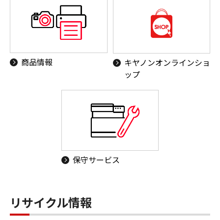
商品情報
キヤノンオンラインショ
ップ
保守サービス
リサイクル情報