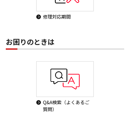
修理対応期間
お困りのときは
Q&A検索（よくあるご
質問）