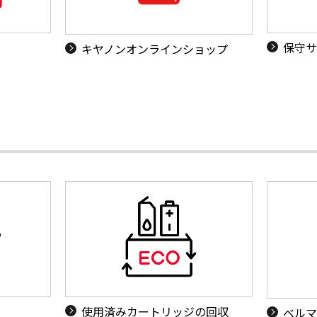
保守サ
キヤノンオンラインショップ
使用済みカートリッジの回収
ベルマ