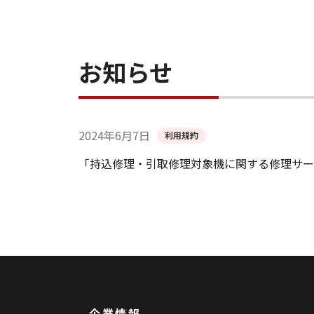
お知らせ
2024年6月7日
利用規約
「持込修理・引取修理対象機に関する修理サー
企業情報