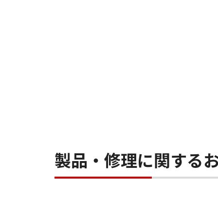
製品・修理に関する