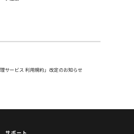
理サービス 利用規約」改定のお知らせ
サポート