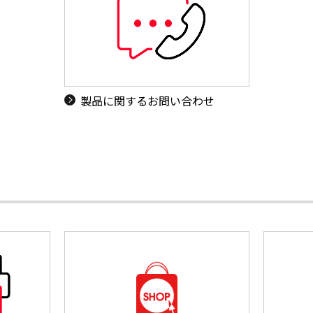
製品に関するお問い合わせ