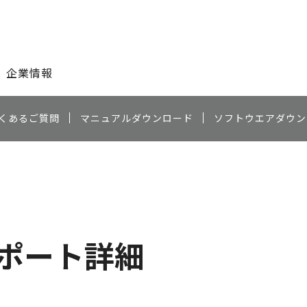
このページの本文へ
企業情報
くあるご質問
マニュアルダウンロード
ソフトウエアダウン
ポート詳細