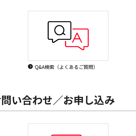
Q&A検索（よくあるご質問）
お問い合わせ／お申し込み