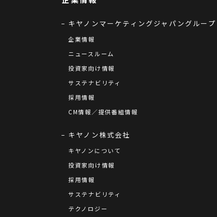
キヤノンマーケティングジャパングループ
企業情報
ニュースルーム
投資家向け情報
サステナビリティ
採用情報
CM情報／提供番組情報
キヤノン株式会社
キヤノンについて
投資家向け情報
採用情報
サステナビリティ
テクノロジー