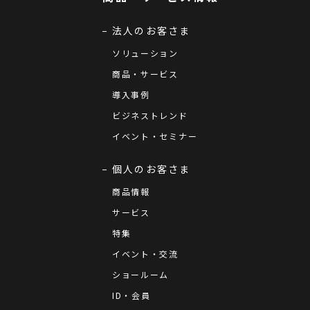
法人のお客さま
ソリューション
商品・サービス
導入事例
ビジネストレンド
イベント・セミナー
個人のお客さま
商品情報
サービス
特集
イベント・交流
ショールーム
ID・会員