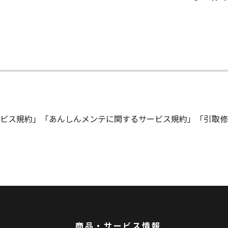
ビス規約」「あんしんメンテに関するサービス規約」「引取修
商品・サービス情報