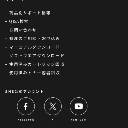
商品別サポート情報
Q&A検索
お問い合わせ
修理のご相談・お申込み
マニュアルダウンロード
ソフトウエアダウンロード
使用済みカートリッジ回収
使用済みトナー容器回収
SNS公式アカウント
Facebook
X
YouTube