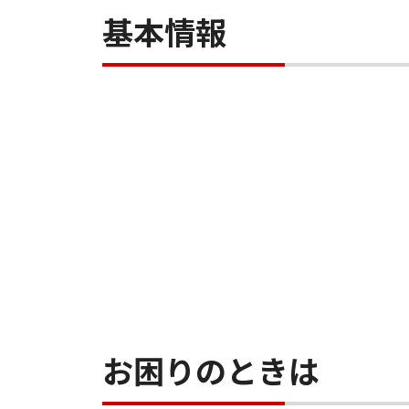
基本情報
お困りのときは