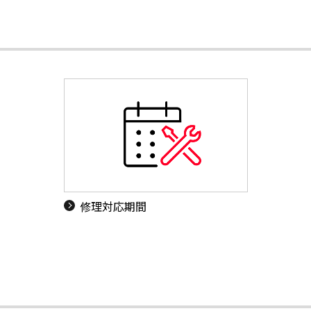
修理対応期間