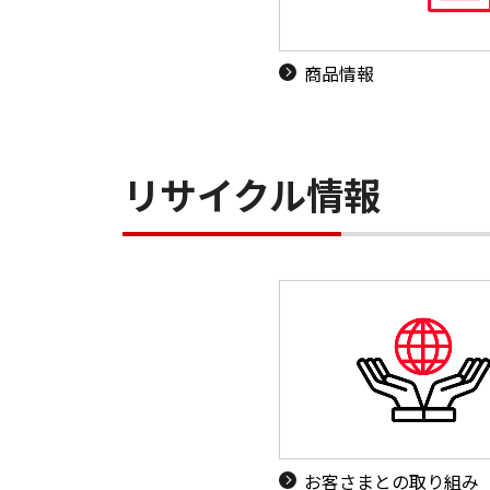
商品情報
リサイクル情報
お客さまとの取り組み