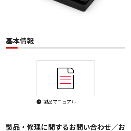
基本情報
製品マニュアル
製品・修理に関するお問い合わせ／お