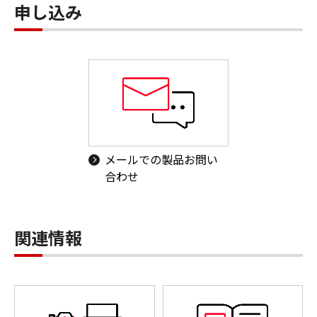
申し込み
メールでの製品お問い
合わせ
関連情報