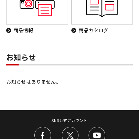
商品情報
商品カタログ
お知らせ
お知らせはありません。
SNS公式アカウント