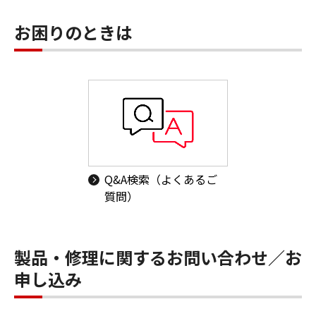
お困りのときは
Q&A検索（よくあるご
質問）
製品・修理に関するお問い合わせ／お
申し込み