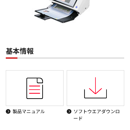
基本情報
製品マニュアル
ソフトウエアダウンロ
ード