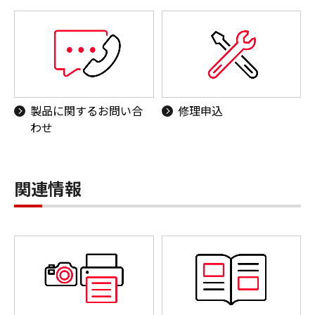
製品に関するお問い合
修理申込
わせ
関連情報