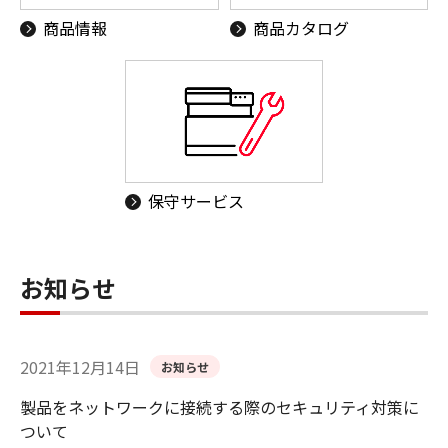
商品情報
商品カタログ
保守サービス
お知らせ
2021年12月14日
お知らせ
製品をネットワークに接続する際のセキュリティ対策に
ついて