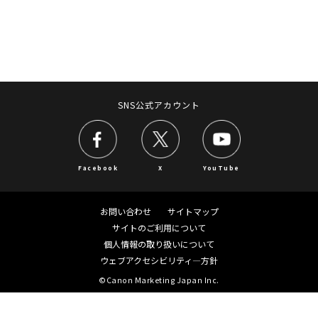
SNS公式アカウント
Facebook
X
YouTube
お問い合わせ
サイトマップ
サイトのご利用について
個人情報の取り扱いについて
ウェブアクセシビリティ―方針
©Canon Marketing Japan Inc.