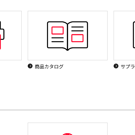
商品カタログ
サプラ