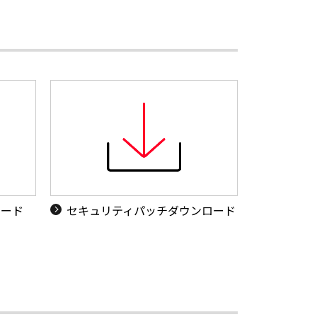
ロード
セキュリティパッチダウンロード