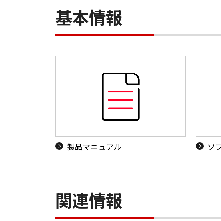
基本情報
製品マニュアル
ソ
関連情報