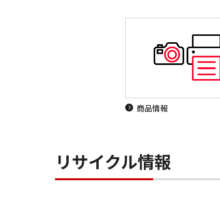
商品情報
リサイクル情報