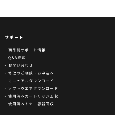
サポート
商品別サポート情報
Q&A検索
お問い合わせ
修理のご相談・お申込み
マニュアルダウンロード
ソフトウエアダウンロード
使用済みカートリッジ回収
使用済みトナー容器回収