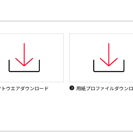
フトウエアダウンロード
用紙プロファイルダウン