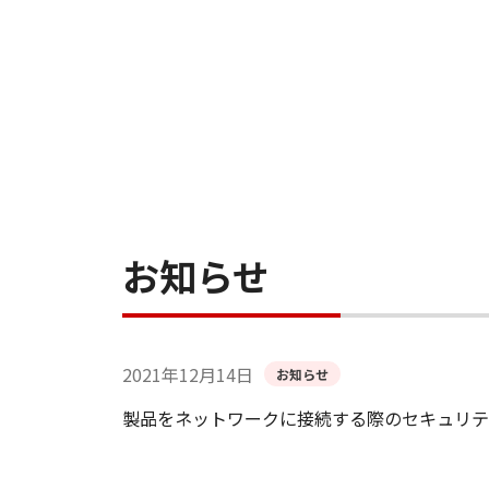
お知らせ
2021年12月14日
お知らせ
製品をネットワークに接続する際のセキュリテ