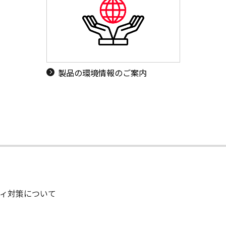
製品の環境情報のご案内
ィ対策について