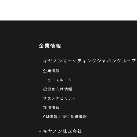
企業情報
キヤノンマーケティングジャパングループ
企業情報
ニュースルーム
投資家向け情報
サステナビリティ
採用情報
CM情報／提供番組情報
キヤノン株式会社