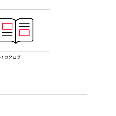
イカタログ