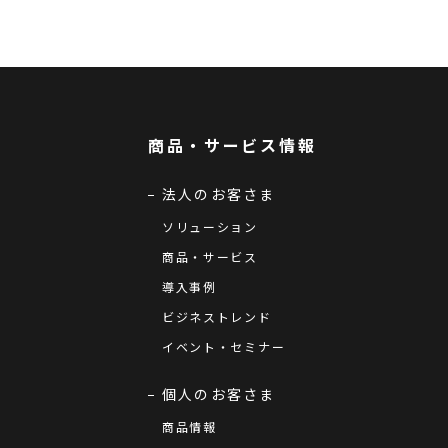
商品・サービス情報
法人のお客さま
ソリューション
商品・サービス
導入事例
ビジネストレンド
イベント・セミナー
個人のお客さま
商品情報