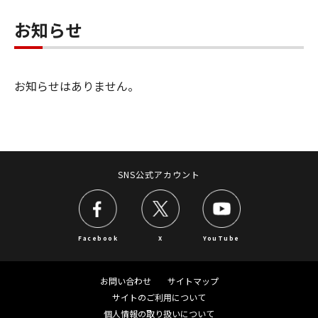
お知らせ
お知らせはありません。
SNS公式アカウント
Facebook
X
YouTube
お問い合わせ
サイトマップ
サイトのご利用について
個人情報の取り扱いについて