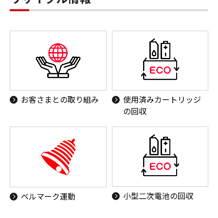
お客さまとの取り組み
使用済みカートリッジ
の回収
小型二次電池の回収
ベルマーク運動