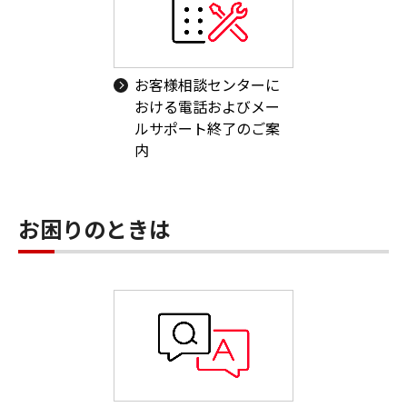
お客様相談センターに
おける電話およびメー
ルサポート終了のご案
内
お困りのときは