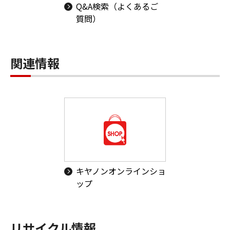
Q&A検索（よくあるご
質問）
関連情報
キヤノンオンラインショ
ップ
リサイクル情報