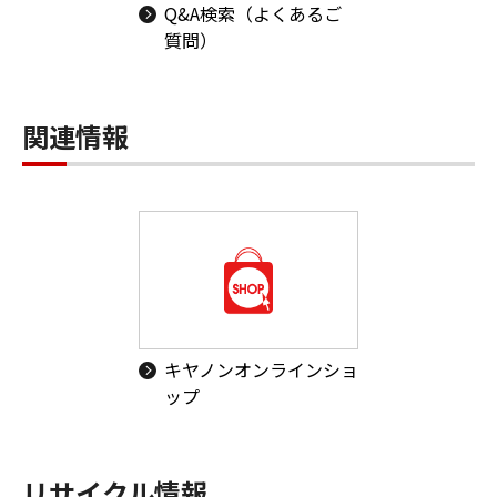
Q&A検索（よくあるご
質問）
関連情報
キヤノンオンラインショ
ップ
リサイクル情報