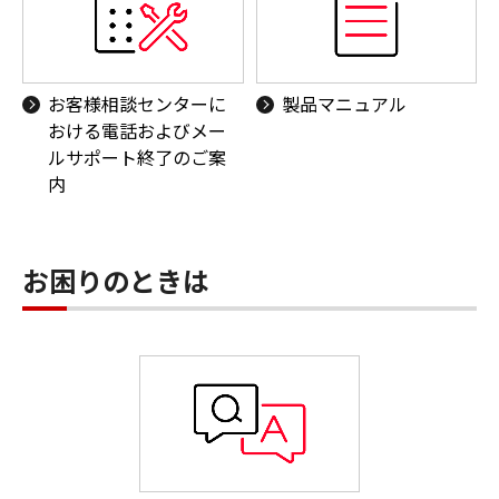
お客様相談センターに
製品マニュアル
おける電話およびメー
ルサポート終了のご案
内
お困りのときは