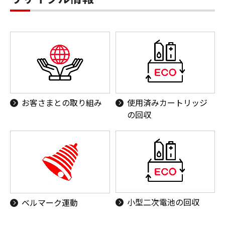
お客さまとの取り組み
使用済みカートリッジ
の回収
小型二次電池の回収
ベルマーク運動