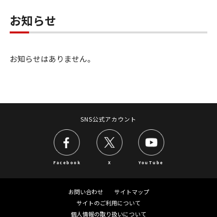
お知らせ
お知らせはありません。
SNS公式アカウント
Facebook
X
YouTube
お問い合わせ
サイトマップ
サイトのご利用について
個人情報の取り扱いについて