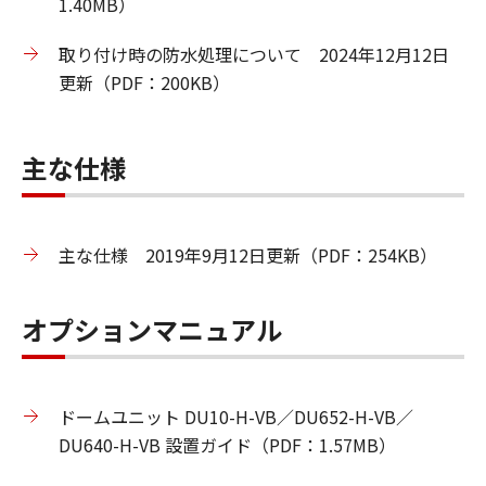
1.40MB）
取り付け時の防水処理について 2024年12月12日
更新（PDF：200KB）
主な仕様
主な仕様 2019年9月12日更新（PDF：254KB）
オプションマニュアル
ドームユニット DU10-H-VB／DU652-H-VB／
DU640-H-VB 設置ガイド（PDF：1.57MB）