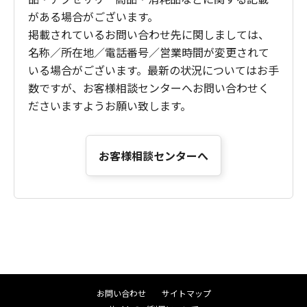
がある場合がございます。
掲載されているお問い合わせ先に関しましては、
名称／所在地／電話番号／営業時間が変更されて
いる場合がございます。最新の状況についてはお手
数ですが、お客様相談センターへお問い合わせく
ださいますようお願い致します。
お客様相談センターへ
お問い合わせ
サイトマップ