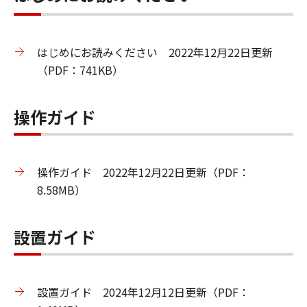
はじめにお読みください 2022年12月22日更新
（PDF：741KB）
操作ガイド
操作ガイド 2022年12月22日更新（PDF：
8.58MB）
設置ガイド
設置ガイド 2024年12月12日更新（PDF：