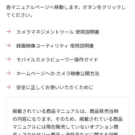
各マニュアルページへ移動します。ボタンをクリックし
てください。
カメラマネジメントツール 使用説明書
録画映像ユーティリティ 使用説明書
モバイルカメラビューワー操作ガイド
ホームページへの カメラ映像公開方法
安全に正しくお使いいただくために
掲載されている商品マニュアルは、商品発売当時
の内容になります。そのため、掲載されている商品
マニュアルには現在販売していないオプション商
品・アクセサリー商品・消耗品などに関する記載