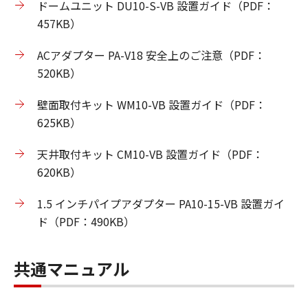
ドームユニット DU10-S-VB 設置ガイド（PDF：
457KB）
ACアダプター PA-V18 安全上のご注意（PDF：
520KB）
壁面取付キット WM10-VB 設置ガイド（PDF：
625KB）
天井取付キット CM10-VB 設置ガイド（PDF：
620KB）
1.5 インチパイプアダプター PA10-15-VB 設置ガイ
ド（PDF：490KB）
共通マニュアル