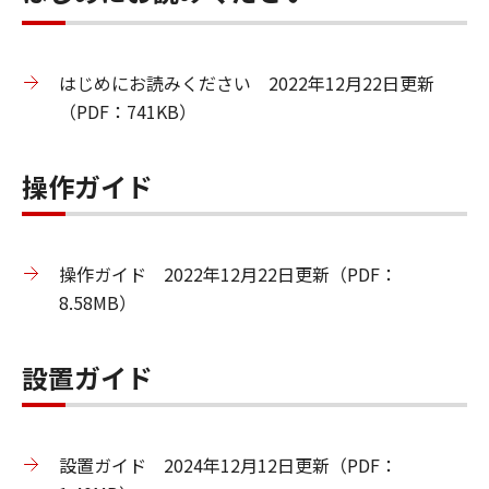
はじめにお読みください 2022年12月22日更新
（PDF：741KB）
操作ガイド
操作ガイド 2022年12月22日更新（PDF：
8.58MB）
設置ガイド
設置ガイド 2024年12月12日更新（PDF：