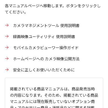
各マニュアルページへ移動します。ボタンをクリックし
てください。
カメラマネジメントツール 使用説明書
録画映像ユーティリティ 使用説明書
モバイルカメラビューワー操作ガイド
ホームページへの カメラ映像公開方法
安全に正しくお使いいただくために
掲載されている商品マニュアルは、商品発売当時
の内容になります。そのため、掲載されている商品
マニュアルには現在販売していないオプション商
品・アクセサリー商品・消耗品などに関する記載