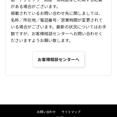
がある場合がございます。
掲載されているお問い合わせ先に関しましては、
名称／所在地／電話番号／営業時間が変更されて
いる場合がございます。最新の状況についてはお手
数ですが、お客様相談センターへお問い合わせく
ださいますようお願い致します。
お客様相談センターへ
お問い合わせ
サイトマップ