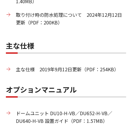
1.40MB）
取り付け時の防水処理について 2024年12月12日
更新（PDF：200KB）
主な仕様
主な仕様 2019年9月12日更新（PDF：254KB）
オプションマニュアル
ドームユニット DU10-H-VB／DU652-H-VB／
DU640-H-VB 設置ガイド（PDF：1.57MB）