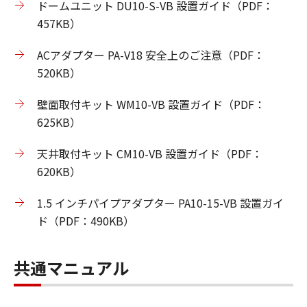
ドームユニット DU10-S-VB 設置ガイド（PDF：
457KB）
ACアダプター PA-V18 安全上のご注意（PDF：
520KB）
壁面取付キット WM10-VB 設置ガイド（PDF：
625KB）
天井取付キット CM10-VB 設置ガイド（PDF：
620KB）
1.5 インチパイプアダプター PA10-15-VB 設置ガイ
ド（PDF：490KB）
共通マニュアル