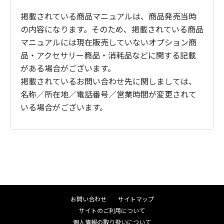
掲載されている商品マニュアルは、商品発売当時
の内容になります。そのため、掲載されている商品
マニュアルには現在販売していないオプション商
品・アクセサリー商品・消耗品などに関する記載
がある場合がございます。
掲載されているお問い合わせ先に関しましては、
名称／所在地／電話番号／営業時間が変更されて
いる場合がございます。
お問い合わせ
サイトマップ
サイトのご利用について
個人情報の取り扱いについて