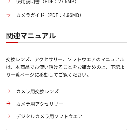
使用説明書（PDF：27.6MB）
カメラガイド（PDF：4.86MB）
関連マニュアル
交換レンズ、アクセサリー、ソフトウエアのマニュアル
は、本
商品
でお使い頂けることをお確かめの上、下記よ
り一覧ページに移動してご覧ください。
カメラ用交換レンズ
カメラ用アクセサリー
デジタルカメラ用ソフトウエア