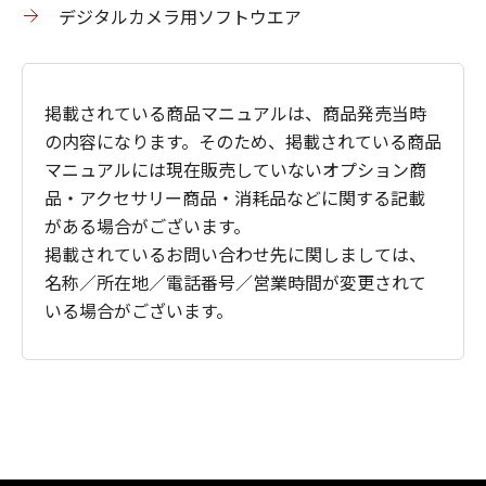
デジタルカメラ用ソフトウエア
掲載されている商品マニュアルは、商品発売当時
の内容になります。そのため、掲載されている商品
マニュアルには現在販売していないオプション商
品・アクセサリー商品・消耗品などに関する記載
がある場合がございます。
掲載されているお問い合わせ先に関しましては、
名称／所在地／電話番号／営業時間が変更されて
いる場合がございます。