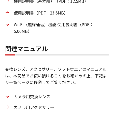
使用説明書（基本編）（PDF：12.5MB）
使用説明書（PDF：23.6MB）
Wi-Fi（無線通信）機能 使用説明書（PDF：
5.06MB）
関連マニュアル
交換レンズ、アクセサリー、ソフトウエアのマニュアル
は、本商品でお使い頂けることをお確かめの上、下記よ
り一覧ページに移動してご覧ください。
カメラ用交換レンズ
カメラ用アクセサリー