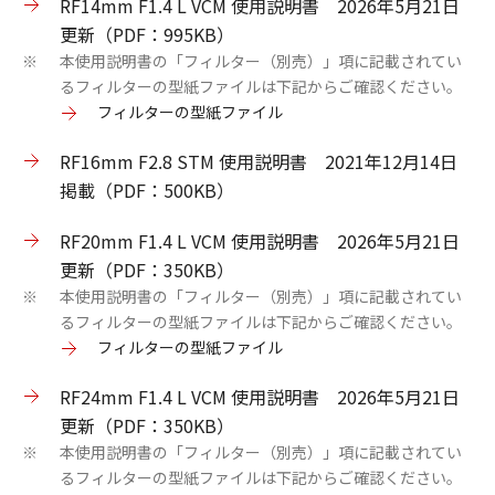
RF14mm F1.4 L VCM 使用説明書 2026年5月21日
更新（PDF：995KB）
本使用説明書の「フィルター（別売）」項に記載されてい
※
るフィルターの型紙ファイルは下記からご確認ください。
フィルターの型紙ファイル
RF16mm F2.8 STM 使用説明書 2021年12月14日
掲載（PDF：500KB）
RF20mm F1.4 L VCM 使用説明書 2026年5月21日
更新（PDF：350KB）
本使用説明書の「フィルター（別売）」項に記載されてい
※
るフィルターの型紙ファイルは下記からご確認ください。
フィルターの型紙ファイル
RF24mm F1.4 L VCM 使用説明書 2026年5月21日
更新（PDF：350KB）
本使用説明書の「フィルター（別売）」項に記載されてい
※
るフィルターの型紙ファイルは下記からご確認ください。