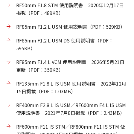
RF50mm F1.8 STM 使用説明書 2020年12月17日
掲載（PDF：489KB）
RF85mm F1.2 L USM 使用説明書（PDF：529KB）
RF85mm F1.2 L USM DS 使用説明書（PDF：
595KB）
RF85mm F1.4 L VCM 使用説明書 2026年5月21日
更新（PDF：350KB）
RF135mm F1.8 L IS USM 使用説明書 2022年12月
15日掲載（PDF：1.03MB）
RF400mm F2.8 L IS USM／RF600mm F4 L IS USM
使用説明書 2021年7月8日掲載（PDF：2.43MB）
RF600mm F11 IS STM／RF800mm F11 IS STM 使