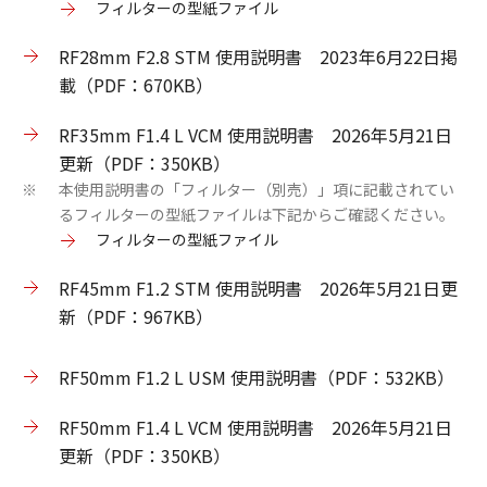
フィルターの型紙ファイル
RF28mm F2.8 STM 使用説明書 2023年6月22日掲
載（PDF：670KB）
RF35mm F1.4 L VCM 使用説明書 2026年5月21日
更新（PDF：350KB）
本使用説明書の「フィルター（別売）」項に記載されてい
※
るフィルターの型紙ファイルは下記からご確認ください。
フィルターの型紙ファイル
RF45mm F1.2 STM 使用説明書 2026年5月21日更
新（PDF：967KB）
RF50mm F1.2 L USM 使用説明書（PDF：532KB）
RF50mm F1.4 L VCM 使用説明書 2026年5月21日
更新（PDF：350KB）