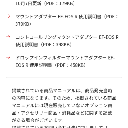
10月7日更新（PDF：179KB）
マウントアダプター EF-EOS R 使用説明書（PDF：
379KB）
コントロールリングマウントアダプター EF-EOS R
使用説明書（PDF：398KB）
ドロップインフィルターマウントアダプター EF-
EOS R 使用説明書（PDF：458KB）
掲載されている商品マニュアルは、商品発売当時
の内容になります。そのため、掲載されている商品
マニュアルには現在販売していないオプション商
品・アクセサリー商品・消耗品などに関する記載
がある場合がございます。
掲載されているお問い合わせ先に関しましては、