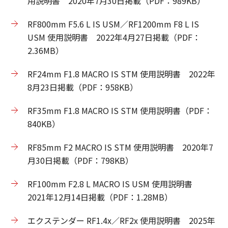
用説明書 2020年7月30日掲載（PDF：989KB）
RF800mm F5.6 L IS USM／RF1200mm F8 L IS
USM 使用説明書 2022年4月27日掲載（PDF：
2.36MB）
RF24mm F1.8 MACRO IS STM 使用説明書 2022年
8月23日掲載（PDF：958KB）
RF35mm F1.8 MACRO IS STM 使用説明書（PDF：
840KB）
RF85mm F2 MACRO IS STM 使用説明書 2020年7
月30日掲載（PDF：798KB）
RF100mm F2.8 L MACRO IS USM 使用説明書
2021年12月14日掲載（PDF：1.28MB）
エクステンダー RF1.4x／RF2x 使用説明書 2025年