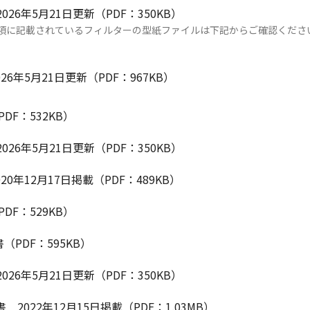
 2026年5月21日更新（PDF：350KB）
項に記載されているフィルターの型紙ファイルは下記からご確認くださ
2026年5月21日更新（PDF：967KB）
PDF：532KB）
 2026年5月21日更新（PDF：350KB）
2020年12月17日掲載（PDF：489KB）
PDF：529KB）
明書（PDF：595KB）
 2026年5月21日更新（PDF：350KB）
説明書 2022年12月15日掲載（PDF：1.03MB）