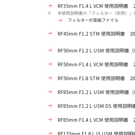
RF35mm F1.4 L VCM 使用説明書
本使用説明書の「フィルター（別売）」
※
フィルターの型紙ファイル
RF45mm F1.2 STM 使用説明書 
RF50mm F1.2 L USM 使用説明書（
RF50mm F1.4 L VCM 使用説明書
RF50mm F1.8 STM 使用説明書 
RF85mm F1.2 L USM 使用説明書（
RF85mm F1.2 L USM DS 使用説
RF85mm F1.4 L VCM 使用説明書
RF135mm F1.8 L IS USM 使用