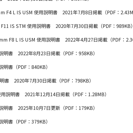
600mm F4 L IS USM 使用説明書 2021年7月8日掲載（PDF：2.43
mm F11 IS STM 使用説明書 2020年7月30日掲載（PDF：989KB
1200mm F8 L IS USM 使用説明書 2022年4月27日掲載（PDF：2.
M 使用説明書 2022年8月23日掲載（PDF：958KB）
 使用説明書（PDF：840KB）
使用説明書 2020年7月30日掲載（PDF：798KB）
USM 使用説明書 2021年12月14日掲載（PDF：1.28MB）
用説明書 2025年10月7日更新（PDF：179KB）
説明書（PDF：379KB）