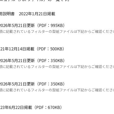
EYE 使用説明書 2022年1月21日掲載
 2026年5月21日更新（PDF：995KB）
項に記載されているフィルターの型紙ファイルは下記からご確認くださ
2021年12月14日掲載（PDF：500KB）
 2026年5月21日更新（PDF：350KB）
項に記載されているフィルターの型紙ファイルは下記からご確認くださ
 2026年5月21日更新（PDF：350KB）
項に記載されているフィルターの型紙ファイルは下記からご確認くださ
2023年6月22日掲載（PDF：670KB）