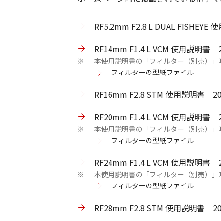
RF5.2mm F2.8 L DUAL FISH
RF14mm F1.4 L VCM 使用説明書
本使用説明書の「フィルター（別売）」
※
フィルターの型紙ファイル
RF16mm F2.8 STM 使用説明書 
RF20mm F1.4 L VCM 使用説明書
本使用説明書の「フィルター（別売）」
※
フィルターの型紙ファイル
RF24mm F1.4 L VCM 使用説明書
本使用説明書の「フィルター（別売）」
※
フィルターの型紙ファイル
RF28mm F2.8 STM 使用説明書 