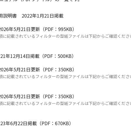
EYE 使用説明書 2022年1月21日掲載
 2026年5月21日更新（PDF：995KB）
項に記載されているフィルターの型紙ファイルは下記からご確認くださ
2021年12月14日掲載（PDF：500KB）
 2026年5月21日更新（PDF：350KB）
項に記載されているフィルターの型紙ファイルは下記からご確認くださ
 2026年5月21日更新（PDF：350KB）
項に記載されているフィルターの型紙ファイルは下記からご確認くださ
2023年6月22日掲載（PDF：670KB）