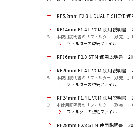
RF5.2mm F2.8 L DUAL FISH
RF14mm F1.4 L VCM 使用説明書
本使用説明書の「フィルター（別売）」
※
フィルターの型紙ファイル
RF16mm F2.8 STM 使用説明書 
RF20mm F1.4 L VCM 使用説明書
本使用説明書の「フィルター（別売）」
※
フィルターの型紙ファイル
RF24mm F1.4 L VCM 使用説明書
本使用説明書の「フィルター（別売）」
※
フィルターの型紙ファイル
RF28mm F2.8 STM 使用説明書 