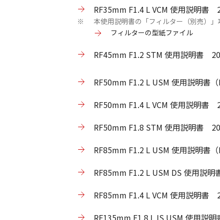
RF35mm F1.4 L VCM 使用説明書
本使用説明書の「フィルター（別売）」
※
フィルターの型紙ファイル
RF45mm F1.2 STM 使用説明書 
RF50mm F1.2 L USM 使用説明書（
RF50mm F1.4 L VCM 使用説明書
RF50mm F1.8 STM 使用説明書 
RF85mm F1.2 L USM 使用説明書（
RF85mm F1.2 L USM DS 使用説
RF85mm F1.4 L VCM 使用説明書
RF135mm F1.8 L IS USM 使用