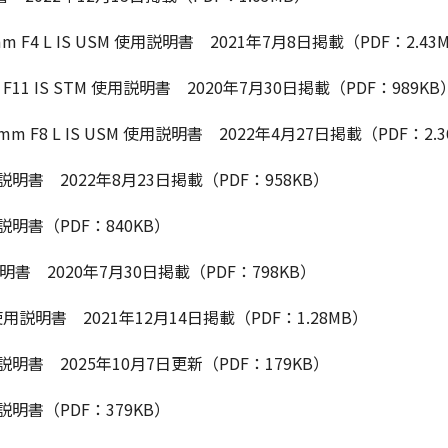
600mm F4 L IS USM 使用説明書 2021年7月8日掲載（PDF：2.43
mm F11 IS STM 使用説明書 2020年7月30日掲載（PDF：989KB
1200mm F8 L IS USM 使用説明書 2022年4月27日掲載（PDF：2.
M 使用説明書 2022年8月23日掲載（PDF：958KB）
 使用説明書（PDF：840KB）
使用説明書 2020年7月30日掲載（PDF：798KB）
USM 使用説明書 2021年12月14日掲載（PDF：1.28MB）
用説明書 2025年10月7日更新（PDF：179KB）
説明書（PDF：379KB）