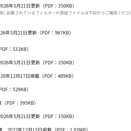
 2026年5月21日更新（PDF：350KB）
項に記載されているフィルターの型紙ファイルは下記からご確認くださ
2026年5月21日更新（PDF：967KB）
PDF：532KB）
 2026年5月21日更新（PDF：350KB）
2020年12月17日掲載（PDF：489KB）
PDF：529KB）
明書（PDF：595KB）
 2026年5月21日更新（PDF：350KB）
説明書 2022年12月15日掲載（PDF：1.03MB）