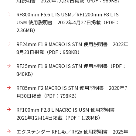
用説明書 2020年7月30日掲載（PDF：989KB）
RF800mm F5.6 L IS USM／RF1200mm F8 L IS
USM 使用説明書 2022年4月27日掲載（PDF：
2.36MB）
RF24mm F1.8 MACRO IS STM 使用説明書 2022年
8月23日掲載（PDF：958KB）
RF35mm F1.8 MACRO IS STM 使用説明書（PDF：
840KB）
RF85mm F2 MACRO IS STM 使用説明書 2020年7
月30日掲載（PDF：798KB）
RF100mm F2.8 L MACRO IS USM 使用説明書
2021年12月14日掲載（PDF：1.28MB）
エクステンダー RF1.4x／RF2x 使用説明書 2025年