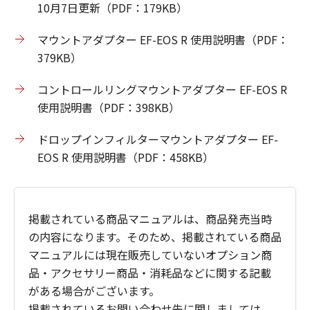
10月7日更新（PDF：179KB）
マウントアダプター EF-EOS R 使用説明書（PDF：
379KB）
コントロールリングマウントアダプター EF-EOS R
使用説明書（PDF：398KB）
ドロップインフィルターマウントアダプター EF-
EOS R 使用説明書（PDF：458KB）
掲載されている商品マニュアルは、商品発売当時
の内容になります。そのため、掲載されている商品
マニュアルには現在販売していないオプション商
品・アクセサリー商品・消耗品などに関する記載
がある場合がございます。
掲載されているお問い合わせ先に関しましては、