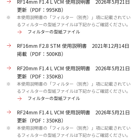
RF14mm F1.4 L VCM 使用説明書 2026年5月21日
更新（PDF：995KB）
本使用説明書の「フィルター（別売）」項に記載されてい
※
るフィルターの型紙ファイルは下記からご確認ください。
フィルターの型紙ファイル
RF16mm F2.8 STM 使用説明書 2021年12月14日
掲載（PDF：500KB）
RF20mm F1.4 L VCM 使用説明書 2026年5月21日
更新（PDF：350KB）
本使用説明書の「フィルター（別売）」項に記載されてい
※
るフィルターの型紙ファイルは下記からご確認ください。
フィルターの型紙ファイル
RF24mm F1.4 L VCM 使用説明書 2026年5月21日
更新（PDF：350KB）
本使用説明書の「フィルター（別売）」項に記載されてい
※
るフィルターの型紙ファイルは下記からご確認ください。