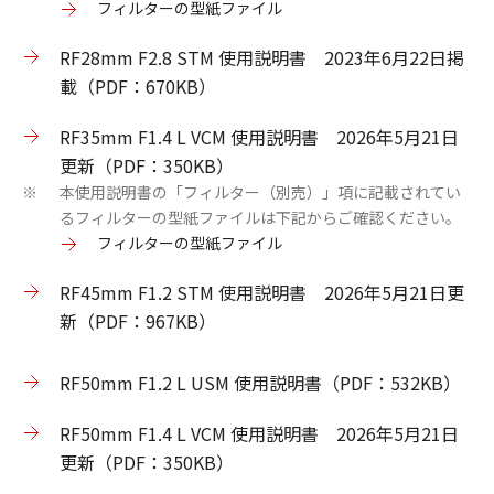
フィルターの型紙ファイル
RF28mm F2.8 STM 使用説明書 2023年6月22日掲
載（PDF：670KB）
RF35mm F1.4 L VCM 使用説明書 2026年5月21日
更新（PDF：350KB）
本使用説明書の「フィルター（別売）」項に記載されてい
※
るフィルターの型紙ファイルは下記からご確認ください。
フィルターの型紙ファイル
RF45mm F1.2 STM 使用説明書 2026年5月21日更
新（PDF：967KB）
RF50mm F1.2 L USM 使用説明書（PDF：532KB）
RF50mm F1.4 L VCM 使用説明書 2026年5月21日
更新（PDF：350KB）