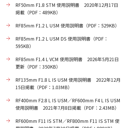
RF50mm F1.8 STM 使用説明書 2020年12月17日
掲載（PDF：489KB）
RF85mm F1.2 L USM 使用説明書（PDF：529KB）
RF85mm F1.2 L USM DS 使用説明書（PDF：
595KB）
RF85mm F1.4 L VCM 使用説明書 2026年5月21日
更新（PDF：350KB）
RF135mm F1.8 L IS USM 使用説明書 2022年12月
15日掲載（PDF：1.03MB）
RF400mm F2.8 L IS USM／RF600mm F4 L IS USM
使用説明書 2021年7月8日掲載（PDF：2.43MB）
RF600mm F11 IS STM／RF800mm F11 IS STM 使