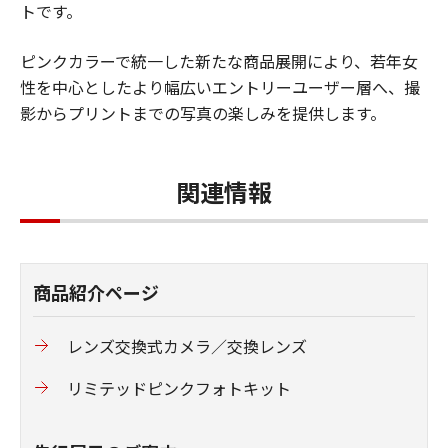
トです。
ピンクカラーで統一した新たな商品展開により、若年女
性を中心としたより幅広いエントリーユーザー層へ、撮
影からプリントまでの写真の楽しみを提供します。
関連情報
商品紹介ページ
レンズ交換式カメラ／交換レンズ
リミテッドピンクフォトキット