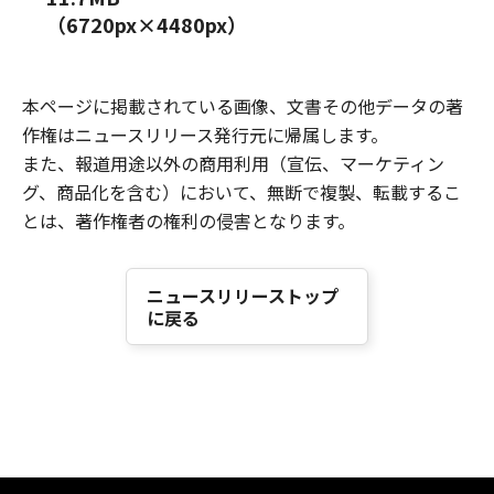
（6720px×4480px）
本ページに掲載されている画像、文書その他データの著
作権はニュースリリース発行元に帰属します。
また、報道用途以外の商用利用（宣伝、マーケティン
グ、商品化を含む）において、無断で複製、転載するこ
とは、著作権者の権利の侵害となります。
ニュースリリーストップ
に戻る