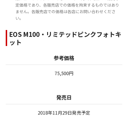
定価格であり、各販売店での価格を拘束するものではあり
ません。各販売店での価格は各店にお問い合わせくださ
い。
EOS M100・リミテッドピンクフォトキ
ット
参考価格
75,500円
発売日
2018年11月29日発売予定