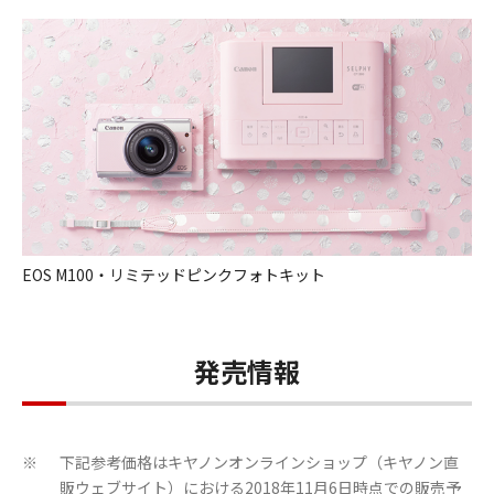
EOS M100・リミテッドピンクフォトキット
発売情報
下記参考価格はキヤノンオンラインショップ（キヤノン直
※
販ウェブサイト）における2018年11月6日時点での販売予