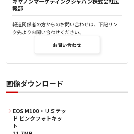
キヤノンマーケティングジャパン株式会社広
報部
報道関係者の方からのお問い合わせは、下記リン
ク先よりお問い合わせください。
お問い合わせ
画像ダウンロード
EOS M100・リミテッ
ド ピンクフォトキッ
ト
11.7MB