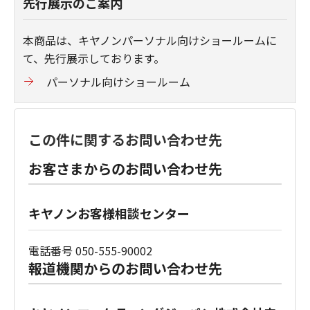
先行展示のご案内
本商品は、キヤノンパーソナル向けショールームに
て、先行展示しております。
パーソナル向けショールーム
この件に関するお問い合わせ先
お客さまからのお問い合わせ先
キヤノンお客様相談センター
電話番号 050-555-90002
報道機関からのお問い合わせ先