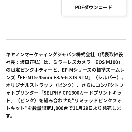
PDFダウンロード
キヤノンマーケティングジャパン株式会社（代表取締役
社長：坂田正弘）は、ミラーレスカメラ「EOS M100」
の限定ピンクボディーと、EF-Mシリーズの標準ズームレ
ンズ「EF-M15-45mm F3.5-6.3 IS STM」（シルバー）、
オリジナルストラップ（ピンク）、さらにコンパクトフ
ォトプリンター「SELPHY CP1300カードプリントキッ
ト」（ピンク）を組み合わせた“リミテッドピンクフォ
トキット”を数量限定1,000台で11月29日より発売しま
す。