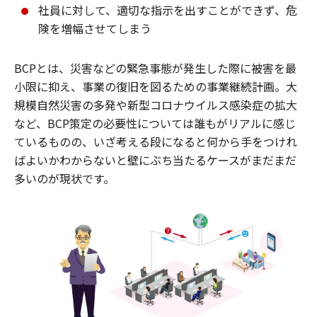
社員に対して、適切な指示を出すことができず、危
険を増幅させてしまう
BCPとは、災害などの緊急事態が発生した際に被害を最
小限に抑え、事業の復旧を図るための事業継続計画。大
規模自然災害の多発や新型コロナウイルス感染症の拡大
など、BCP策定の必要性については誰もがリアルに感じ
ているものの、いざ考える段になると何から手をつけれ
ばよいかわからないと壁にぶち当たるケースがまだまだ
多いのが現状です。