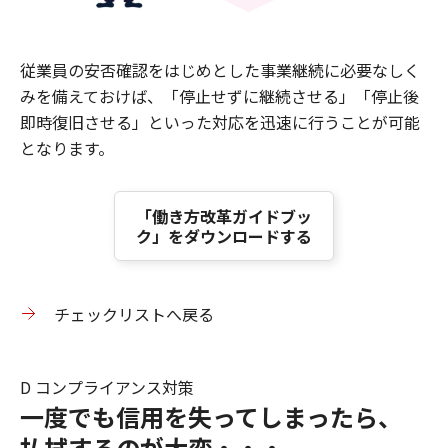
従業員の安否確認をはじめとした事業継続に必要なしく
みを備えておけば、「停止せずに継続させる」「停止後
即時復旧させる」といった対応を迅速に行うことが可能
となります。
「働き方改革ガイドブッ
ク」をダウンロードする
チェックリストへ戻る
D コンプライアンス対策
一度でも信用を失ってしまったら、
払拭するのが大変・・・