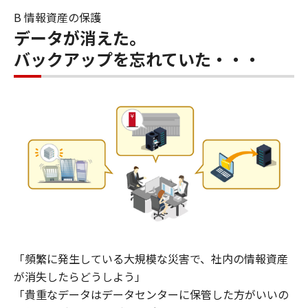
B 情報資産の保護
データが消えた。
バックアップを忘れていた・・・
「頻繁に発生している大規模な災害で、社内の情報資産
が消失したらどうしよう」
「貴重なデータはデータセンターに保管した方がいいの