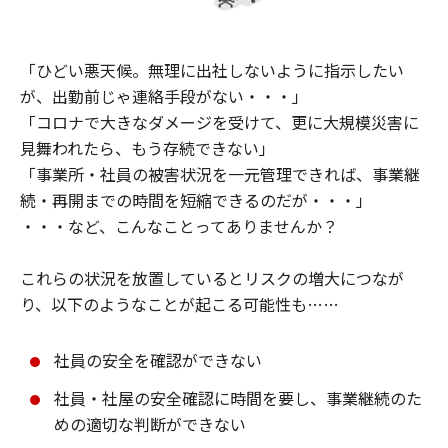
「ひどい悪天候。無理に出社しないように指示したい
が、出勤前じゃ連絡手段がない・・・」
「コロナで大きなダメージを受けて、更に大規模災害に
見舞われたら、もう存続できない」
「事業所・社員の被害状況を一元管理できれば、事業継
続・再開までの時間を短縮できるのだが・・・」
・・・など、こんなことってありませんか？
これらの状況を放置しているとリスクの増大につなが
り、以下のようなことが起こる可能性も……
社員の安全を確認ができない
社員・社屋の安全確認に時間を要し、事業継続のた
めの適切な判断ができない