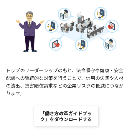
トップのリーダーシップのもと、法令順守や健康・安全
配慮への継続的な対策を行うことで、信用の失墜や人材
の流出、損害賠償請求などの企業リスクの低減につなが
ります。
「働き方改革ガイドブッ
ク」をダウンロードする