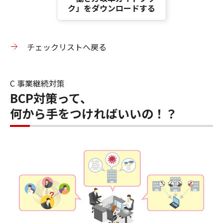
ク」をダウンロードする
チェックリストへ戻る
C 事業継続対策
BCP対策って、
何から手をつければいいの！？