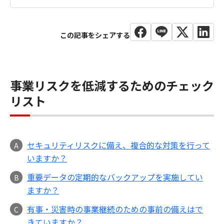
事業リスクを低減するためのチェック
リスト
セキュリティリスクに備え、複合的な対策を行って
A
いますか？
重要データの定期的なバックアップを実施してい
B
ますか？
有事・災害時の事業継続のための事前の備えはで
C
きていますか？