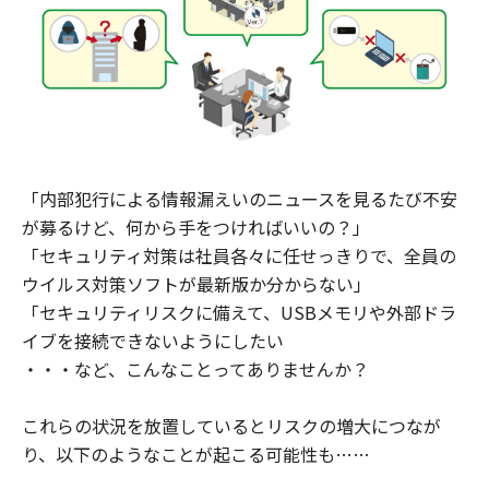
「内部犯行による情報漏えいのニュースを見るたび不安
が募るけど、何から手をつければいいの？」
「セキュリティ対策は社員各々に任せっきりで、全員の
ウイルス対策ソフトが最新版か分からない」
「セキュリティリスクに備えて、USBメモリや外部ドラ
イブを接続できないようにしたい
・・・など、こんなことってありませんか？
これらの状況を放置しているとリスクの増大につなが
り、以下のようなことが起こる可能性も……