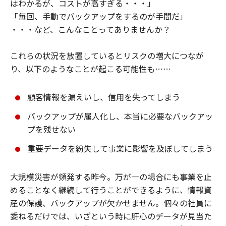
はわかるが、コストが高すぎる・・・」
「毎回、手動でバックアップをするのが手間だ」
・・・など、こんなことってありませんか？
これらの状況を放置しているとリスクの増大につなが
り、以下のようなことが起こる可能性も……
顧客情報を漏えいし、信用を失ってしまう
バックアップが属人化し、本当に必要なバックアッ
プを残せない
重要データを紛失して事業に影響を及ぼしてしまう
大規模災害が頻発する昨今。万が一の場合にも事業を止
めることなく継続して行うことができるように、情報資
産の保護、バックアップが欠かせません。個々の社員に
委ねるだけでは、いざという時に肝心のデータが見当た