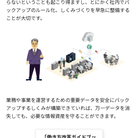
らないということも起こり得ますし、とにかく社内でバ
ックアップのルール化、しくみづくりを早急に整備する
ことが大切です。
業務や事業を運営するための重要データを安全にバック
アップするしくみが構築できていれば、万一データを消
失しても、必要な情報資産を守ることができます。
「働き方改革ガイドブッ