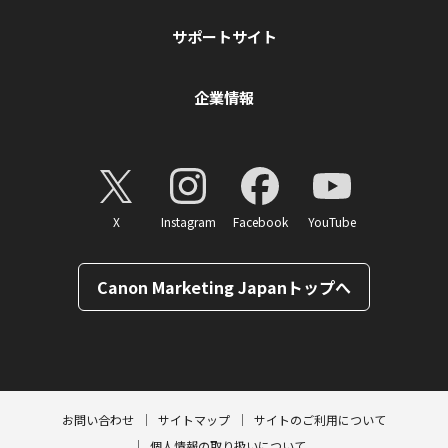
サポートサイト
企業情報
X
Instagram
Facebook
YouTube
Canon Marketing Japanトップへ
ページトップへ
お問い合わせ
サイトマップ
サイトのご利用について
個人情報の取り扱いについて