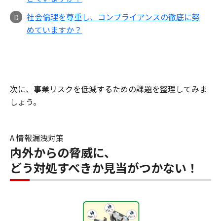
社会倫理を尊重し、コンプライアンスの徹底に努
D
めていますか？
次に、事業リスクを低減するための課題を整理してみま
しょう。
A 情報漏洩対策
内外からの脅威に、
どう対処すべきか見当がつかない！