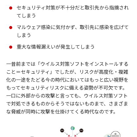
セキュリティ対策が不十分だと取引先から指摘され
てしまう
マルウェア感染に気付かず、取引先に感染を広げて
しまう
重大な情報漏えいが発生してしまう
一昔前までは「ウイルス対策ソフトをインストールする
こと＝セキュリティ」でしたが、リスクが高度化・複雑
化の一途をたどる今の時代においてはもっと広い視野を
もってセキュリティリスクに備える姿勢が不可欠です。
一口に外部からの攻撃と言っても、ウイルス対策ソフト
で対処できるものからそうではないものまで、さまざま
な脅威が同時に攻撃を仕掛けてくる時代なのです。