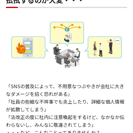
「SNSの普及によって、不用意なつぶやきが会社に大き
なダメージを招く恐れがある」
「社員の些細な不祥事でも炎上したり、詳細な個人情報
が拡散してしまう」
「法改正の度に社内に注意喚起をするけど、なかなか伝
わらないし、みんなに敬遠されてしまう」
・・・など、こんなことってありませんか？