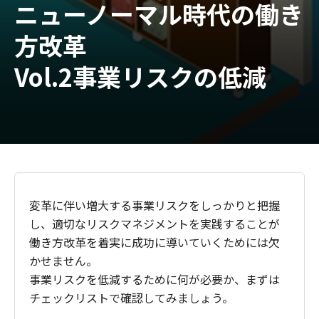
ニューノーマル時代の働き
方改革
Vol.2事業リスクの低減
変革に伴い増大する事業リスクをしっかりと把握
し、適切なリスクマネジメントを実践することが
働き方改革を着実に成功に導いていくためには欠
かせません。
事業リスクを低減するために何が必要か、まずは
チェックリストで確認してみましょう。