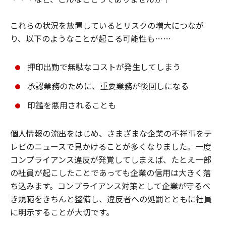
これらの状況を放置しているとリスクの増大につなが
り、以下のようなことが起こる可能性も……
押印出勤で無駄なコストが発生してしまう
承認業務のために、重要業務が後回しになる
印鑑を悪用されることも
個人情報の流出をはじめ、さまざまな企業の不祥事をテ
レビのニュースで見かけることが多くなりました。一度
コンプライアンス違反が発覚してしまえば、たとえ一部
の社員が起こしたことであっても企業の信用は大きく落
ち込みます。コンプライアンス対策として企業が守るべ
き規範をきちんと整備し、違反者への処罰とともに社員
に明示することが大切です。