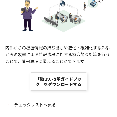
内部からの機密情報の持ち出しや進化・複雑化する外部
からの攻撃による情報流出に対する複合的な対策を行う
ことで、情報漏洩に備えることができます。
「働き方改革ガイドブッ
ク」をダウンロードする
チェックリストへ戻る