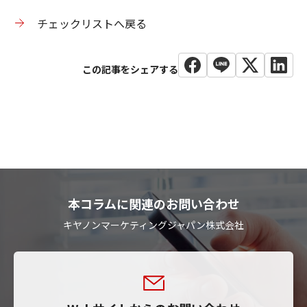
チェックリストへ戻る
本コラムに関連のお問い合わせ
キヤノンマーケティングジャパン株式会社