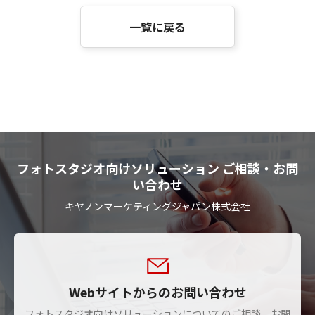
一覧に戻る
フォトスタジオ向けソリューション ご相談・お問
い合わせ
キヤノンマーケティングジャパン株式会社
Webサイトからのお問い合わせ
フォトスタジオ向けソリューションについてのご相談、お問