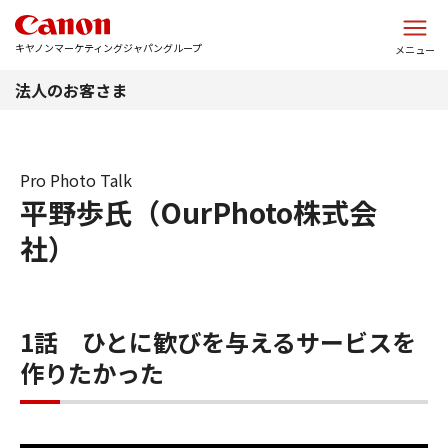
このページの本文へ
キヤノンマーケティングジャパングループ
メニュー
法人のお客さま
Pro Photo Talk
平野歩氏（OurPhoto株式会
社）
1話 ひとに歓びを与えるサービスを
作りたかった