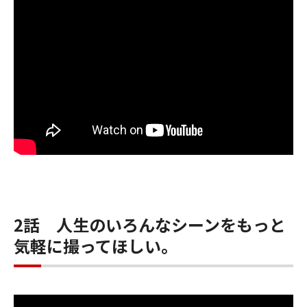
2話 人生のいろんなシーンをもっと
気軽に撮ってほしい。