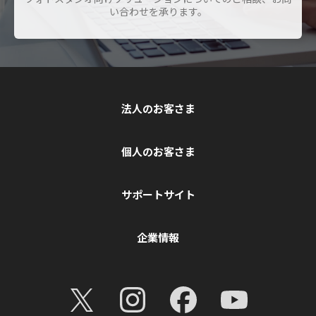
い合わせを承ります。
法人のお客さま
個人のお客さま
サポートサイト
企業情報