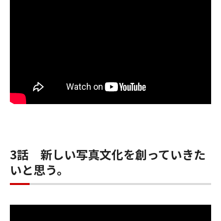
3話 新しい写真文化を創っていきた
いと思う。