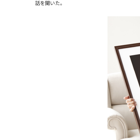
話を聞いた。