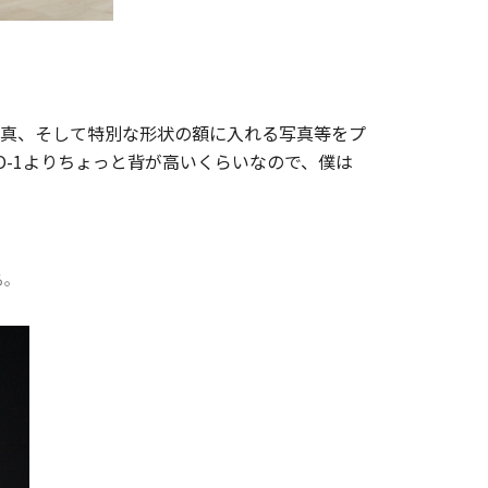
写真、そして特別な形状の額に入れる写真等をプ
O-1よりちょっと背が高いくらいなので、僕は
る。