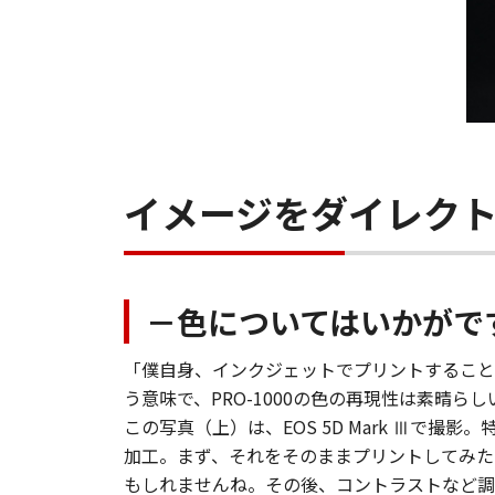
イメージをダイレク
－色についてはいかがで
「僕自身、インクジェットでプリントすること
う意味で、PRO-1000の色の再現性は素晴ら
この写真（上）は、EOS 5D Mark Ⅲで
加工。まず、それをそのままプリントしてみた
もしれませんね。その後、コントラストなど調