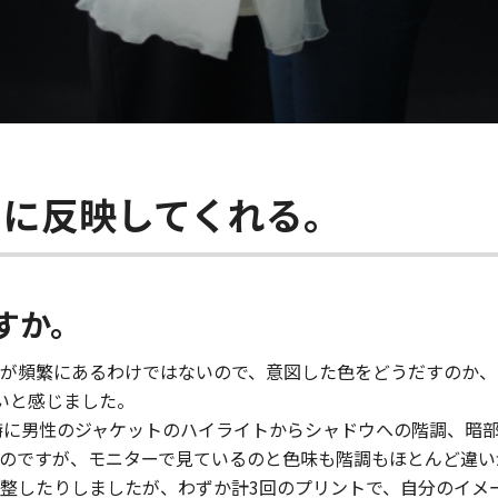
トに反映してくれる。
すか。
が頻繁にあるわけではないので、意図した色をどうだすのか、
しいと感じました。
撮影。特に男性のジャケットのハイライトからシャドウへの階調、
のですが、モニターで見ているのと色味も階調もほとんど違い
整したりしましたが、わずか計3回のプリントで、自分のイメ