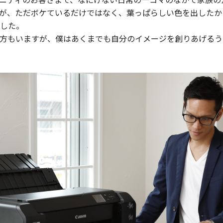
が、ただボケているだけではなく、葉っぱらしい色を出したか
した。
方もいますが、僕はあくまでも自分のイメージを創りあげるうえ
」