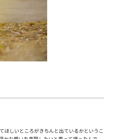
てほしいところがきちんと出ているかというこ
温かな想いを表現したいと思って撮ったんで