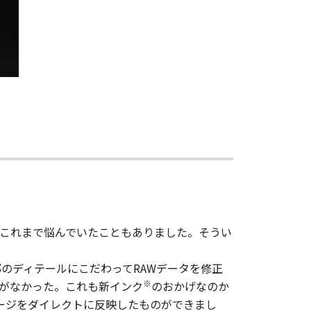
これまで悩んでいたこともありました。そうい
暗部のディテールにこだわってRAWデータを修正
※
がなかった。これも新インク
のおかげなのか
ージをダイレクトに反映したものができまし