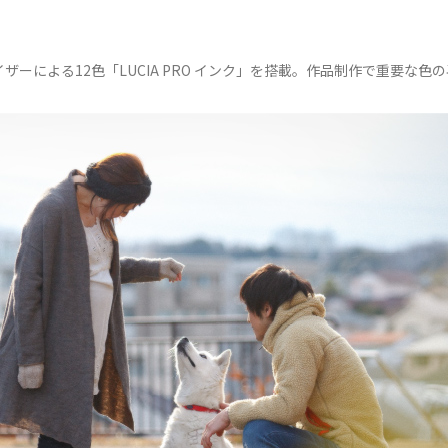
ーによる12色「LUCIA PRO インク」を搭載。作品制作で重要な