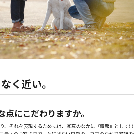
りなく近い。
な点にこだわりますか。
り、それを表現するためには、写真のなかに『情報』として出
ニティのお客さまで、なにげない日常の一コマのなかで家族の