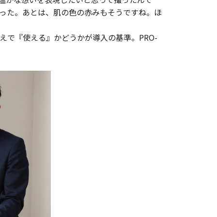
った。あとは、肌の色の赤みもそうですね。ほ
で『使える』かどうかが導入の基準。PRO-