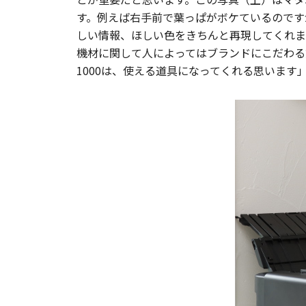
す。例えば右手前で葉っぱがボケているのです
しい情報、ほしい色をきちんと再現してくれま
機材に関して人によってはブランドにこだわる
1000は、使える道具になってくれる思います