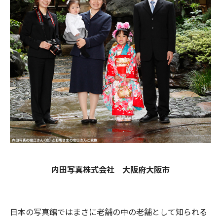
内田写真株式会社 大阪府大阪市
日本の写真館ではまさに老舗の中の老舗として知られる