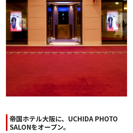
帝国ホテル大阪に、UCHIDA PHOTO
SALONをオープン。