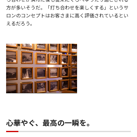
方が多いそうだ。「打ち合わせを楽しくする」というサ
ロンのコンセプトはお客さまに高く評価されているとい
えるだろう。
心華やぐ、最高の一瞬を。