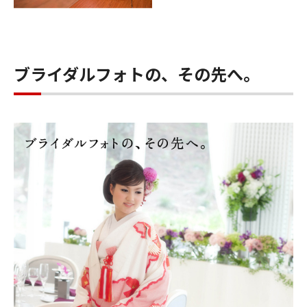
ブライダルフォトの、その先へ。