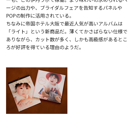
ージの出力や、ブライダルフェアを告知するパネルや
POPの制作に活用されている。
ちなみに帝国ホテル大阪で最近人気が高いアルバムは
「ライト」という新商品だ。薄くてかさばらない仕様で
ありながら、カット数が多く、しかも高級感があるとこ
ろが好評を得ている理由のようだ。