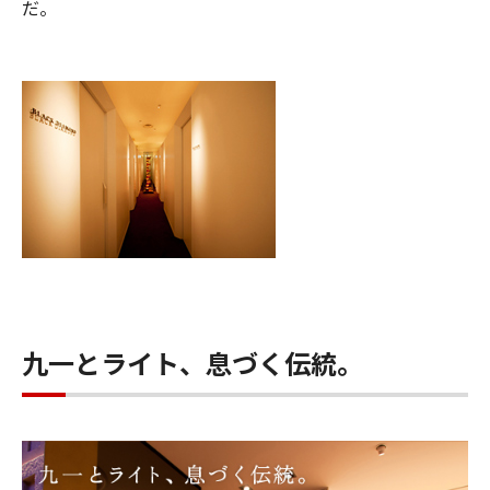
だ。
九一とライト、息づく伝統。