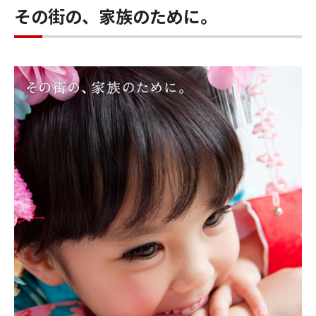
その街の、家族のために。