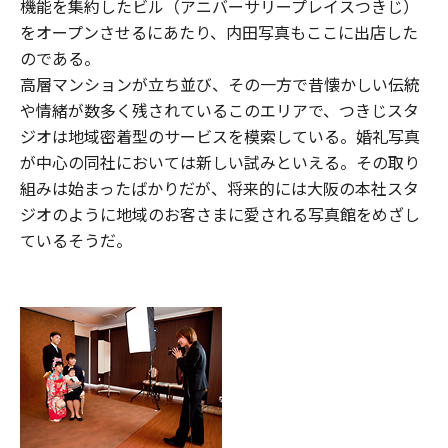
機能を集約したビル（アニバーサリープレイスつきじ）
をオープンさせるにあたり、内田写真もここに出店した
のである。
高層マンションが立ち並び、その一方で昔懐かしい伝統
や情緒が数多く残されているこのエリアで、つきじスタ
ジオは地域密着型のサービスを模索している。婚礼写真
が中心の同社においては新しい試みといえる。その取り
組みは始まったばかりだが、将来的には大阪の本社スタ
ジオのように地域のお客さまに愛される写真館をめざし
ているそうだ。