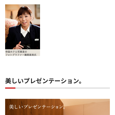
美しいプレゼンテーション。