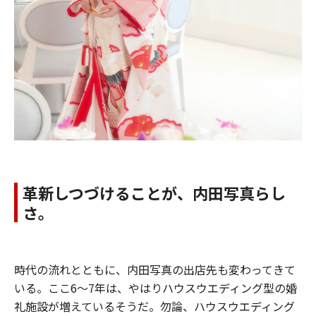
革新しつづけることが、内田写真らし
さ。
時代の流れとともに、内田写真の出店先も変わってきて
いる。ここ6～7年は、やはりハウスウエディング型の婚
礼施設が増えているそうだ。勿論、ハウスウエディング