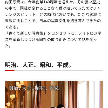
内田写真は、今年創業140周年を迎えた。その長い歴史
の中で、同社が変わることなく受け継いできたのはチャ
レンジスピリット。どの時代においても、新たな領域に
果敢に挑むことで、日本の写真文化を拓き育んできたの
である。
「古くて新しい写真館」をコンセプトに、フォトビジネ
スを革新しつづける同社の取り組みについて話を伺っ
た。
明治、大正、昭和、平成。