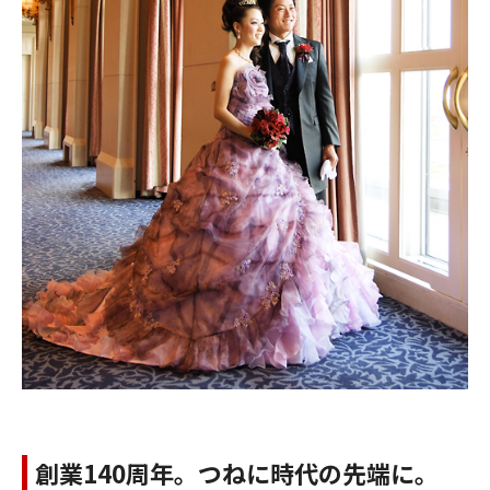
創業140周年。つねに時代の先端に。