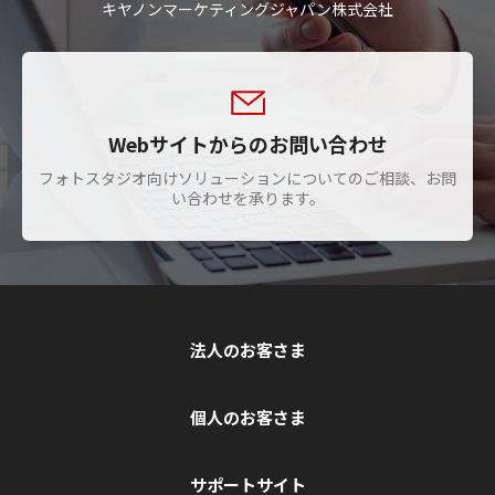
キヤノンマーケティングジャパン株式会社
Webサイトからのお問い合わせ
フォトスタジオ向けソリューションについてのご相談、お問
い合わせを承ります。
法人のお客さま
個人のお客さま
サポートサイト