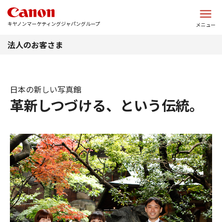
このページの本文へ
キヤノンマーケティングジャパングループ
メニュー
法人のお客さま
日本の新しい写真館
革新しつづける、という伝統。