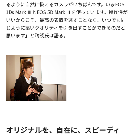
るように自然に扱えるカメラがいちばんです。いまEOS-
1Ds Mark ⅢとEOS 5D Mark Ⅱを使っています。操作性が
いいからこそ、最高の表情を逃すことなく、いつでも同
じように高いクオリティを引き出すことができるのだと
思います」と鵜飼氏は語る。
オリジナルを、自在に、スピーディ