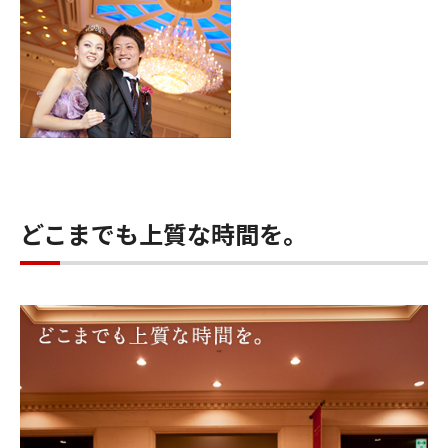
どこまでも上質な時間を。