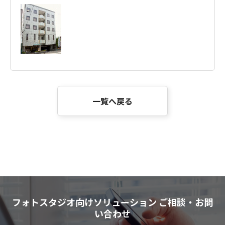
一覧へ戻る
フォトスタジオ向けソリューション ご相談・お問
い合わせ