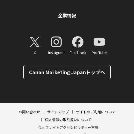
企業情報
X
Instagram
Facebook
YouTube
Canon Marketing Japanトップへ
ページトップへ
お問い合わせ
サイトマップ
サイトのご利用について
個人情報の取り扱いについて
ウェブサイトアクセシビリティー方針