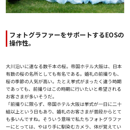
フォトグラファーをサポートするEOSの
操作性。
大川沿いに連なる数千本の桜。帝国ホテル大阪は、日本
有数の桜の名所としても有名である。婚礼の前撮りも、
桜の季節の人気が高い。たとえ挙式がまったく違う時期
であっても、前撮りはこの時期に行いたいと希望される
お客さまが多いそうだ。
「前撮りに限らず、帝国ホテル大阪は挙式が一日に二十
組以上という日もあり、婚礼のお客さまが普段からとて
も多いんですね。そういう意味で私たちフォトグラファ
ーにとっては、やはり手に馴染むカメラ、体が覚えてい