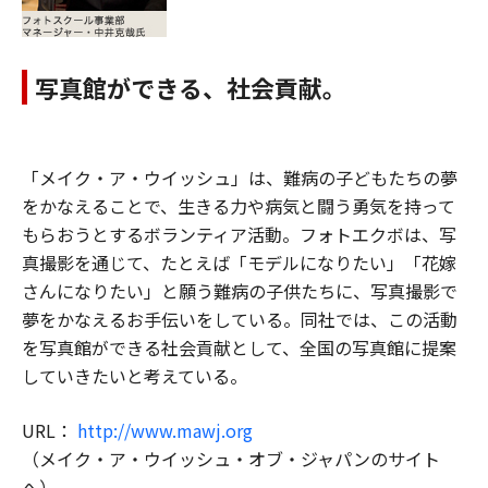
写真館ができる、社会貢献。
「メイク・ア・ウイッシュ」は、難病の子どもたちの夢
をかなえることで、生きる力や病気と闘う勇気を持って
もらおうとするボランティア活動。フォトエクボは、写
真撮影を通じて、たとえば「モデルになりたい」「花嫁
さんになりたい」と願う難病の子供たちに、写真撮影で
夢をかなえるお手伝いをしている。同社では、この活動
を写真館ができる社会貢献として、全国の写真館に提案
していきたいと考えている。
URL：
http://www.mawj.org
（メイク・ア・ウイッシュ・オブ・ジャパンのサイト
へ）