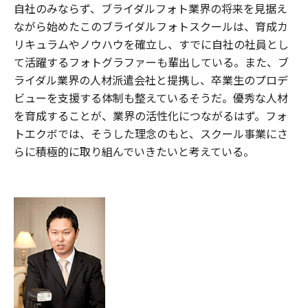
自社のみならず、ブライダルフォト業界の将来を見据え
ながら始めたこのブライダルフォトスクールは、育成カ
リキュラムやノウハウを確立し、すでに自社の社員とし
て活躍するフォトグラファーも輩出している。また、ブ
ライダル業界の人材派遣会社と提携し、卒業生のプロデ
ビューを支援する体制も整えているそうだ。優秀な人材
を育成することが、業界の活性化につながるはず。フォ
トエクボでは、そうした理念のもと、スクール事業にさ
らに積極的に取り組んでいきたいと考えている。