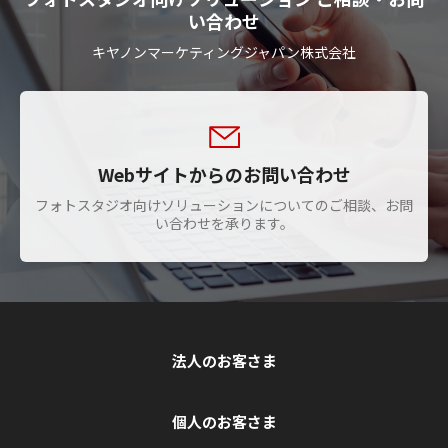
い合わせ
キヤノンマーケティングジャパン株式会社
Webサイトからのお問い合わせ
フォトスタジオ向けソリューションについてのご相談、お問
い合わせを承ります。
法人のお客さま
個人のお客さま