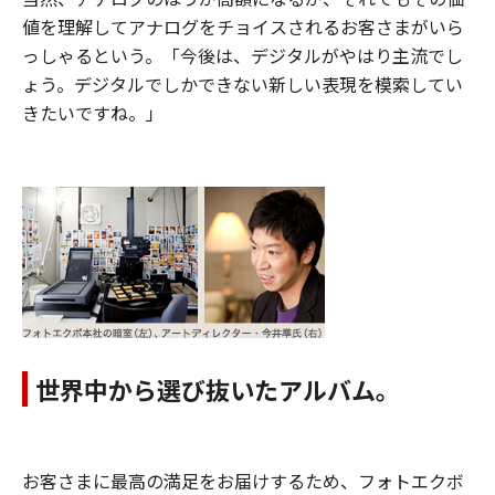
値を理解してアナログをチョイスされるお客さまがいら
っしゃるという。「今後は、デジタルがやはり主流でし
ょう。デジタルでしかできない新しい表現を模索してい
きたいですね。」
世界中から選び抜いたアルバム。
お客さまに最高の満足をお届けするため、フォトエクボ