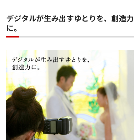
デジタルが生み出すゆとりを、創造力
に。