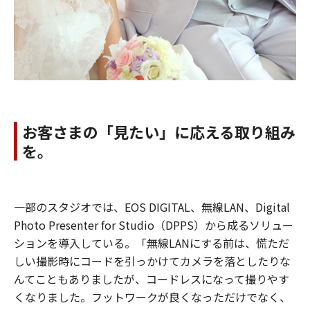
お客さまの「見たい」に応える取り組み
を。
一部のスタジオでは、EOS DIGITAL、無線LAN、Digital
Photo Presenter for Studio（DPPS）から成るソリュー
ションを導入している。「無線LANにする前は、慌ただ
しい撮影時にコードを引っかけてカメラを落としたりな
んてこともありましたが、コードレスになって撮りやす
くなりました。フットワークが良くなっただけでなく、