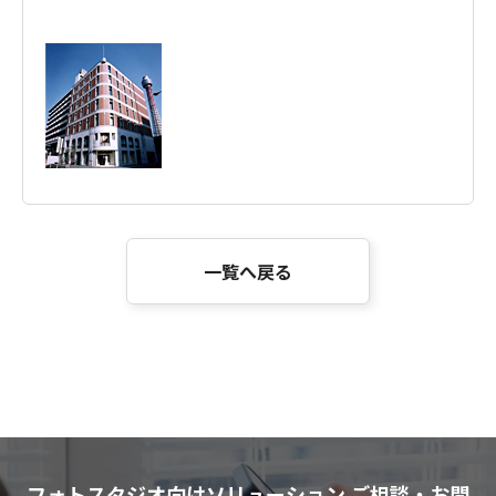
一覧へ戻る
フォトスタジオ向けソリューション ご相談・お問