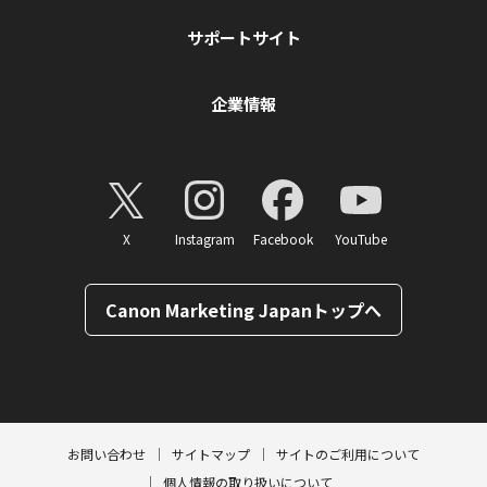
サポートサイト
企業情報
X
Instagram
Facebook
YouTube
Canon Marketing Japanトップへ
ページトップへ
お問い合わせ
サイトマップ
サイトのご利用について
個人情報の取り扱いについて