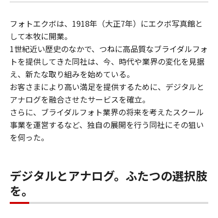
フォトエクボは、1918年（大正7年）にエクボ写真館と
して本牧に開業。
1世紀近い歴史のなかで、つねに高品質なブライダルフォ
トを提供してきた同社は、今、時代や業界の変化を見据
え、新たな取り組みを始めている。
お客さまにより高い満足を提供するために、デジタルと
アナログを融合させたサービスを確立。
さらに、ブライダルフォト業界の将来を考えたスクール
事業を運営するなど、独自の展開を行う同社にその狙い
を伺った。
デジタルとアナログ。ふたつの選択肢
を。