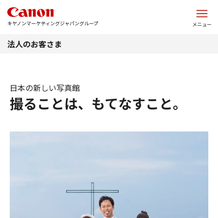
このページの本文へ
キヤノンマーケティングジャパングループ
メニュー
法人のお客さま
日本の新しい写真館
撮ることは、もてなすこと。