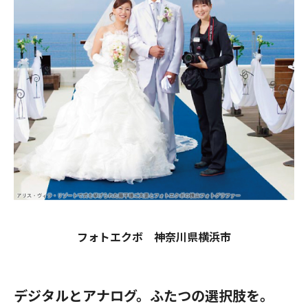
フォトエクボ 神奈川県横浜市
デジタルとアナログ。ふたつの選択肢を。