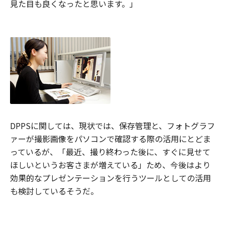
見た目も良くなったと思います。」
DPPSに関しては、現状では、保存管理と、フォトグラフ
ァーが撮影画像をパソコンで確認する際の活用にとどま
っているが、「最近、撮り終わった後に、すぐに見せて
ほしいというお客さまが増えている」ため、今後はより
効果的なプレゼンテーションを行うツールとしての活用
も検討しているそうだ。