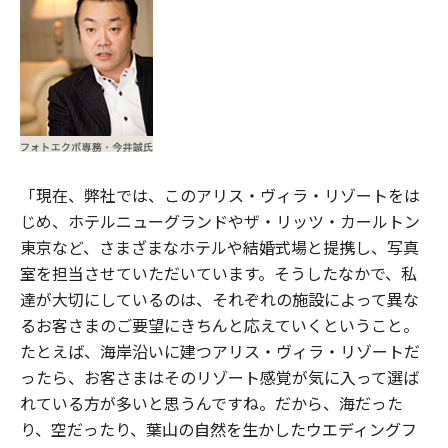
「現在、弊社では、このアリス・ヴィラ・リゾートをは
じめ、ホテルニューグランドやザ・リッツ・カールトン
東京など、さまざまなホテルや結婚式場と提携し、写真
室を担当させていただいています。そうしたなかで、私
達が大切にしているのは、それぞれの施設によって異な
るお客さまのご要望にきちんと応えていくということ。
たとえば、海岸沿いに建つアリス・ヴィラ・リゾートだ
ったら、お客さまはそのリゾート感覚が気に入って選ば
れている方が多いと思うんですね。だから、海だった
り、空だったり、葉山の自然を生かしたウエディングフ