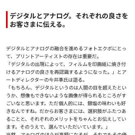
デジタルとアナログ。それぞれの良さを
お客さまに伝える。
デジタルとアナログの融合を進めるフォトエクボにとっ
て、プリントアーティストの存在は重要だ。
「デジタルの出現によって、フィルムを印画紙に焼き付
けるアナログの良さを再認識するようになった。」とア
ートディレクターの今井準氏は語る。
「もちろん、デジタルというのは人間の目を超えたとい
うか、想像もできないような画像が得られるところがす
ごいなと思います。ただ個人的には、銀塩の味わいも好
きなんですね。だからお客さまには、選択肢がふたつあ
ることと、それぞれのメリットをちゃんとお伝えしてい
ます。そのうえで、選んでいただいています。」
当然、アナログのほうが高額になるが、それでもその価