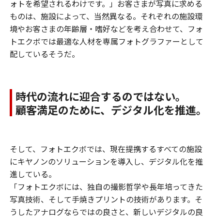
ォトを希望されるわけです。」お客さまが写真に求める
ものは、施設によって、当然異なる。それぞれの施設環
境やお客さまの年齢層・嗜好などを考え合わせて、フォ
トエクボでは最適な人材を専属フォトグラファーとして
配しているそうだ。
時代の流れに迎合するのではない。
顧客満足のために、デジタル化を推進。
そして、フォトエクボでは、現在提携するすべての施設
にキヤノンのソリューションを導入し、デジタル化を推
進している。
「フォトエクボには、独自の撮影哲学や長年培ってきた
写真技術、そして手焼きプリントの技術があります。そ
うしたアナログならではの良さと、新しいデジタルの良