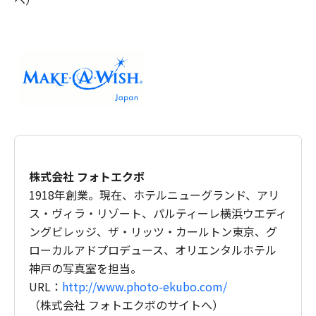
株式会社 フォトエクボ
1918年創業。現在、ホテルニューグランド、アリ
ス・ヴィラ・リゾート、パルティーレ横浜ウエディ
ングビレッジ、ザ・リッツ・カールトン東京、グ
ローカルアドプロデュース、オリエンタルホテル
神戸の写真室を担当。
URL：
http://www.photo-ekubo.com/
（株式会社 フォトエクボのサイトへ）