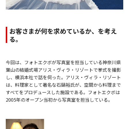
お客さまが何を求めているか、を考え
る。
今回は、フォトエクボが写真室を担当している神奈川県
葉山の結婚式場アリス・ヴィラ・リゾートで挙式を撮影
し、横浜本社で話を伺った。アリス・ヴィラ・リゾート
は、料理家として著名な石鍋裕氏が、空間から料理まで
すべてをプロデュースした施設である。フォトエクボは
2005年のオープン当初から写真室を担当している。