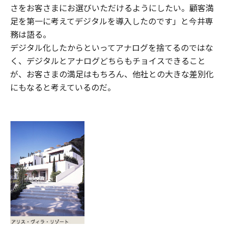
さをお客さまにお選びいただけるようにしたい。顧客満
足を第一に考えてデジタルを導入したのです」と今井専
務は語る。
デジタル化したからといってアナログを捨てるのではな
く、デジタルとアナログどちらもチョイスできること
が、お客さまの満足はもちろん、他社との大きな差別化
にもなると考えているのだ。