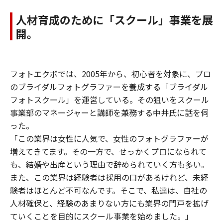
人材育成のために「スクール」事業を展
開。
フォトエクボでは、2005年から、初心者を対象に、プロ
のブライダルフォトグラファーを養成する「ブライダル
フォトスクール」を運営している。その狙いをスクール
事業部のマネージャーと講師を兼務する中井氏に話を伺
った。
「この業界は女性に人気で、女性のフォトグラファーが
増えてきてます。その一方で、せっかくプロになられて
も、結婚や出産という理由で辞められていく方も多い。
また、この業界は経験者は採用の口があるけれど、未経
験者はほとんど不可なんです。そこで、私達は、自社の
人材確保と、経験のあまりない方にも業界の門戸を拡げ
ていくことを目的にスクール事業を始めました。」