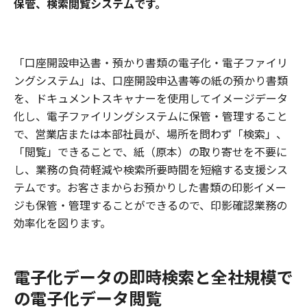
保管、検索閲覧システムです。
「口座開設申込書・預かり書類の電子化・電子ファイリ
ングシステム」は、口座開設申込書等の紙の預かり書類
を、ドキュメントスキャナーを使用してイメージデータ
化し、電子ファイリングシステムに保管・管理すること
で、営業店または本部社員が、場所を問わず「検索」、
「閲覧」できることで、紙（原本）の取り寄せを不要に
し、業務の負荷軽減や検索所要時間を短縮する支援シス
テムです。お客さまからお預かりした書類の印影イメー
ジも保管・管理することができるので、印影確認業務の
効率化を図ります。
電子化データの即時検索と全社規模で
の電子化データ閲覧