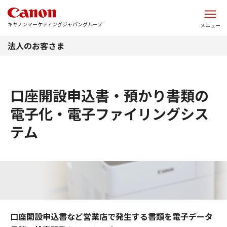
このページの本文へ
キヤノンマーケティングジャパングループ
メニュー
法人のお客さま
口座開設申込書・預かり書類の
電子化・電子ファイリングシス
テム
口座開設申込書など営業店で発生する書類を電子データ