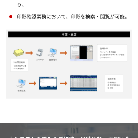
り。
印影確認業務において、印影を検索・閲覧が可能。