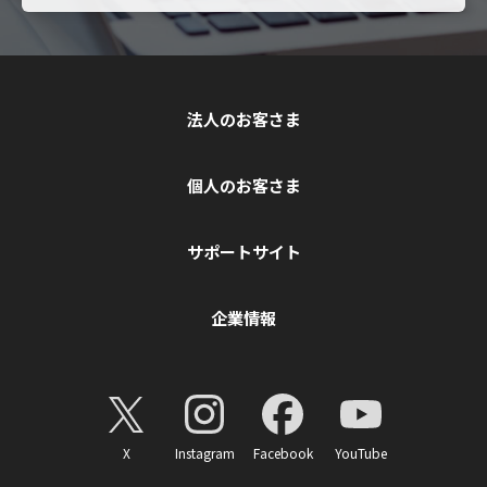
法人のお客さま
個人のお客さま
サポートサイト
企業情報
X
Instagram
Facebook
YouTube