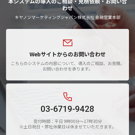
本システムの導入のご相談・見積依頼・お問い合
わせ
キヤノンマーケティングジャパン株式会社 金融営業本部
Webサイトからのお問い合わせ
こちらのシステムの内容について、導入のご相談、お見積、
お問い合わせを承ります。
03-6719-9428
受付時間：平日 9時00分～17時30分
※土日祝日・弊社休業日は休ませていただきます。