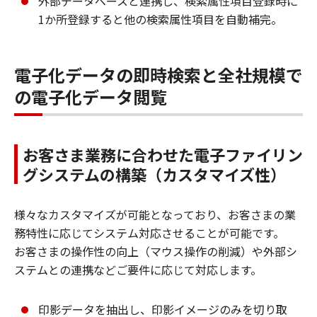
外部データベースと連携し、検索属性項目登録時に
1か所登録すると他の検索属性項目を自動補完。
電子化データの即時検索と全社規模で
の電子化データ閲覧
お客さま業務に合わせた電子ファイリン
グシステムの構築（カスタマイズ性）
様々なカスタマイズが可能となっており、お客さまの業
務特性に応じてシステム対応させることが可能です。
お客さまの操作性の向上（マウス操作の削減）や外部シ
ステムとの連携などご要件に応じて対応します。
印影データを抽出し、印影イメージのみを切り取