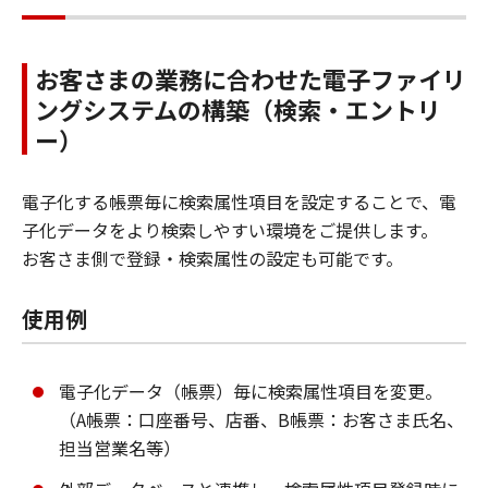
お客さまの業務に合わせた電子ファイリ
ングシステムの構築（検索・エントリ
ー）
電子化する帳票毎に検索属性項目を設定することで、電
子化データをより検索しやすい環境をご提供します。
お客さま側で登録・検索属性の設定も可能です。
使用例
電子化データ（帳票）毎に検索属性項目を変更。
（A帳票：口座番号、店番、B帳票：お客さま氏名、
担当営業名等）