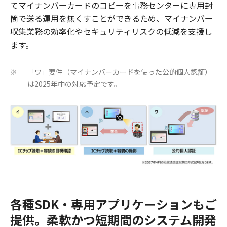
てマイナンバーカードのコピーを事務センターに専用封
筒で送る運用を無くすことができるため、マイナンバー
収集業務の効率化やセキュリティリスクの低減を支援し
ます。
「ワ」要件（マイナンバーカードを使った公的個人認証）
※
は2025年中の対応予定です。
各種SDK・専用アプリケーションもご
提供。柔軟かつ短期間のシステム開発