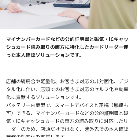
マイナンバーカードなどの公的証明書と磁気・ICキャッ
シュカード読み取りの両方に特化したカードリーダー使
った本人確認ソリューションです。
店舗の統廃合や軽量化、お客さま対応の非対面化、デジ
タル化に伴い、店頭でのお客さま対応のセルフ化や効率
化に貢献するソリューションです。
バッテリー内蔵型で、スマートデバイスと連携（無線も
可）できる、マイナンバーカードなどの公的証明書と磁
気・ICキャッシュカードの両方の読み取りに対応したリ
ーダーのため、店頭だけではなく、渉外先での本人確認
業務の効率化を支援します。