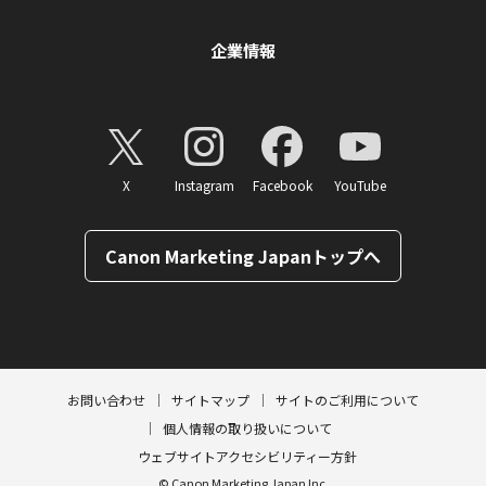
企業情報
X
Instagram
Facebook
YouTube
Canon Marketing Japanトップへ
ページトップへ
お問い合わせ
サイトマップ
サイトのご利用について
個人情報の取り扱いについて
ウェブサイトアクセシビリティー方針
© Canon Marketing Japan Inc.