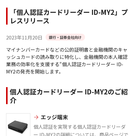
「個人認証カードリーダー ID-MY2」プ
レスリリース
2023年11月20日
銀行・証券会社向け
マイナンバーカードなどの公的証明書と金融機関のキャ
ッシュカードの読み取りに特化し、金融機関の本人確認
業務の効率化を支援する“個人認証カードリーダー ID-
MY2の発売を開始します。
個人認証カードリーダー ID-MY2のご紹
介
エッジ端末
個人認証を実現する個人認証カードリーダ
ー ID-MY2の詳細については、商品ページで