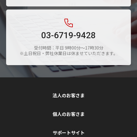
03-6719-9428
受付時間：平日 9時00分～17時30分
※土日祝日・弊社休業日は休ませていただきます。
法人のお客さま
個人のお客さま
サポートサイト