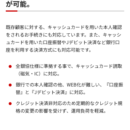
が可能。
既存顧客に対する、キャッシュカードを用いた本人確認
をされるお手続きにも対応しています。また、キャッシ
ュカードを用いた口座振替やJデビット決済など銀行口
座を利用する決済方式にも対応可能です。
全銀協仕様に準拠する事で、キャッシュカード読取
（磁気・IC）に対応。
銀行での本人確認の他、WEB化が難しい、『口座振
替』と『Jデビット決済』に対応。
クレジット決済非対応のため定期的なクレジット規
格の変更の影響を受けず、運用負荷を軽減。