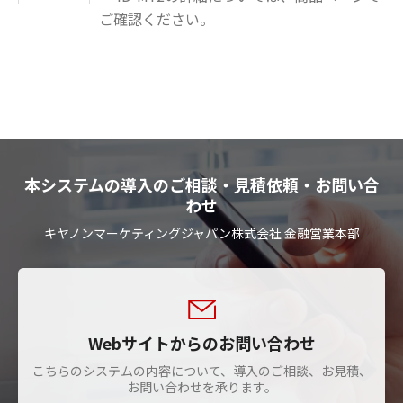
ご確認ください。
本システムの導入のご相談・見積依頼・お問い合
わせ
キヤノンマーケティングジャパン株式会社 金融営業本部
Webサイトからのお問い合わせ
こちらのシステムの内容について、導入のご相談、お見積、
お問い合わせを承ります。