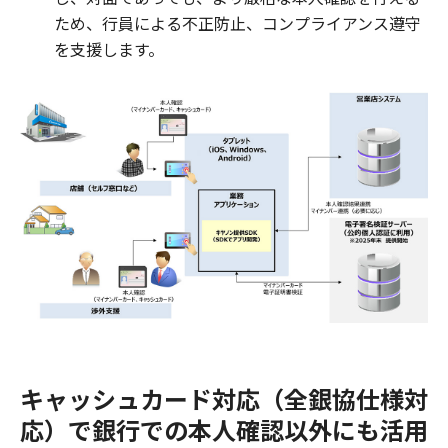
ため、行員による不正防止、コンプライアンス遵守
を支援します。
キャッシュカード対応（全銀協仕様対
応）で銀行での本人確認以外にも活用