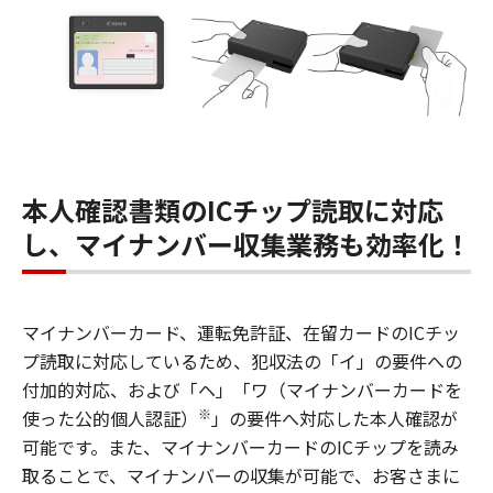
本人確認書類のICチップ読取に対応
し、マイナンバー収集業務も効率化！
マイナンバーカード、運転免許証、在留カードのICチッ
プ読取に対応しているため、犯収法の「イ」の要件への
付加的対応、および「ヘ」「ワ（マイナンバーカードを
※
使った公的個人認証）
」の要件へ対応した本人確認が
可能です。また、マイナンバーカードのICチップを読み
取ることで、マイナンバーの収集が可能で、お客さまに