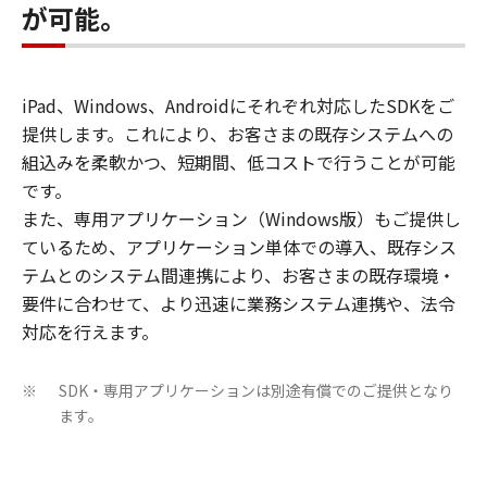
が可能。
iPad、Windows、Androidにそれぞれ対応したSDKをご
提供します。これにより、お客さまの既存システムへの
組込みを柔軟かつ、短期間、低コストで行うことが可能
です。
また、専用アプリケーション（Windows版）もご提供し
ているため、アプリケーション単体での導入、既存シス
テムとのシステム間連携により、お客さまの既存環境・
要件に合わせて、より迅速に業務システム連携や、法令
対応を行えます。
SDK・専用アプリケーションは別途有償でのご提供となり
※
ます。