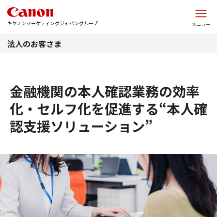
このページの本文へ
キヤノンマーケティングジャパングループ
メニュー
法人のお客さま
金融機関の本人確認業務の効率
化・セルフ化を促進する“本人確
認支援ソリューション”