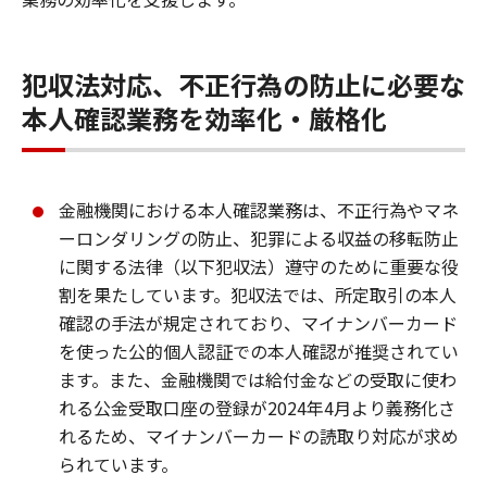
犯収法対応、不正行為の防止に必要な
本人確認業務を効率化・厳格化
金融機関における本人確認業務は、不正行為やマネ
ーロンダリングの防止、犯罪による収益の移転防止
に関する法律（以下犯収法）遵守のために重要な役
割を果たしています。犯収法では、所定取引の本人
確認の手法が規定されており、マイナンバーカード
を使った公的個人認証での本人確認が推奨されてい
ます。また、金融機関では給付金などの受取に使わ
れる公金受取口座の登録が2024年4月より義務化さ
れるため、マイナンバーカードの読取り対応が求め
られています。