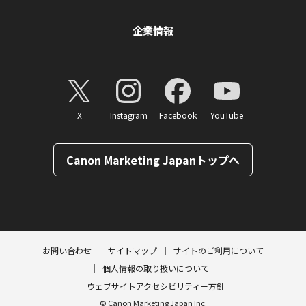
企業情報
X
Instagram
Facebook
YouTube
Canon Marketing Japanトップへ
ページトップへ
お問い合わせ
サイトマップ
サイトのご利用について
個人情報の取り扱いについて
ウェブサイトアクセシビリティー方針
© Canon Marketing Japan Inc.