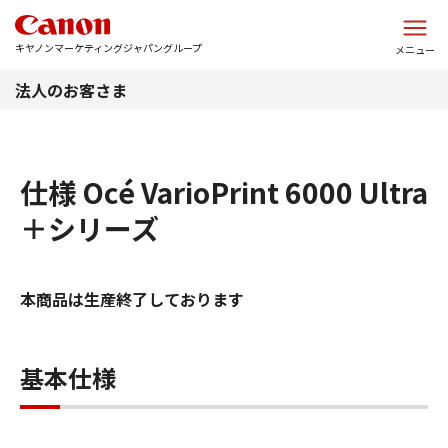
このページの本文へ
キヤノンマーケティングジャパングループ
メニュー
法人のお客さま
仕様 Océ VarioPrint 6000 Ultra
＋シリーズ
本商品は生産終了しております
基本仕様