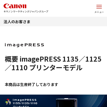
このページの本文へ
キヤノンマーケティングジャパングループ
メニュー
法人のお客さま
概要 imagePRESS 1135／1125
／1110 プリンターモデル
本商品は生産終了しております