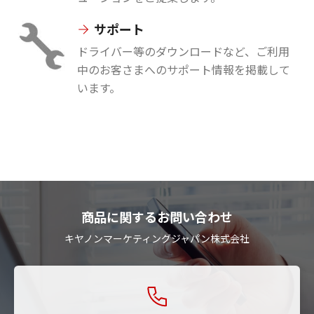
サポート
ドライバー等のダウンロードなど、ご利用
中のお客さまへのサポート情報を掲載して
います。
商品に関するお問い合わせ
キヤノンマーケティングジャパン株式会社