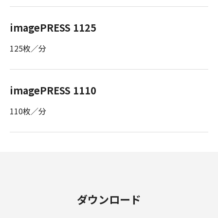
imagePRESS 1125
125枚／分
imagePRESS 1110
110枚／分
ダウンロード