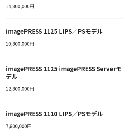
14,800,000円
imagePRESS 1125 LIPS／PSモデル
10,800,000円
imagePRESS 1125 imagePRESS Serverモ
デル
12,800,000円
imagePRESS 1110 LIPS／PSモデル
7,800,000円