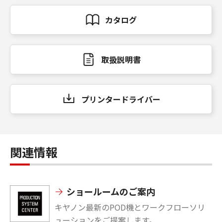
カタログ
取扱説明書
プリンタードライバー
関連情報
ショールームのご案内
キヤノン最新のPOD機とワークフローソリ
ューションをご提案します。