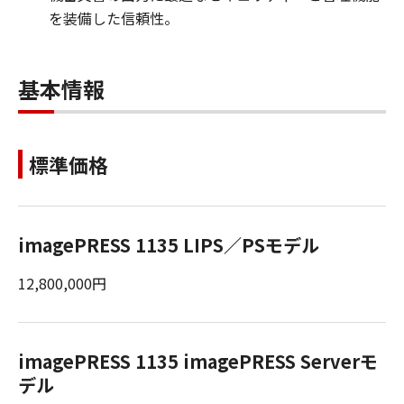
を装備した信頼性。
基本情報
標準価格
imagePRESS 1135 LIPS／PSモデル
12,800,000円
imagePRESS 1135 imagePRESS Serverモ
デル