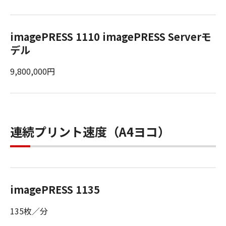
imagePRESS 1110 imagePRESS Serverモ
デル
9,800,000円
連続プリント速度（A4ヨコ）
imagePRESS 1135
135枚／分