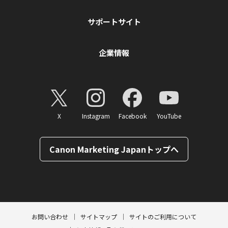
サポートサイト
企業情報
X
Instagram
Facebook
YouTube
Canon Marketing Japanトップへ
ページトップへ
お問い合わせ
サイトマップ
サイトのご利用について