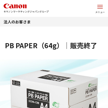
このページの本文へ
キヤノンマーケティングジャパングループ
メニュー
法人のお客さま
PB PAPER（64g）｜販売終了