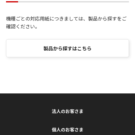
機種ごとの対応用紙につきましては、製品から探すをご
確認ください。
製品から探すはこちら
法人のお客さま
個人のお客さま