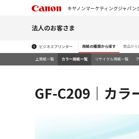
キヤノンマーケティングジャパン
法人のお客さま
用紙の種類から探す
商品から
ビジネスプリンター
上質紙一覧
カラー用紙一覧
リサイクル用紙一覧
GF-C209｜カ