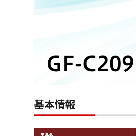
基本情報
商品名