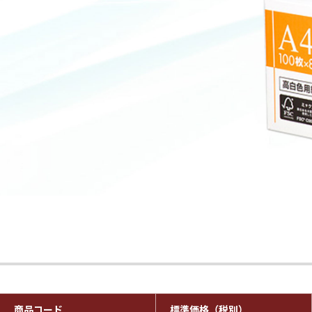
商品コード
標準価格（税別）