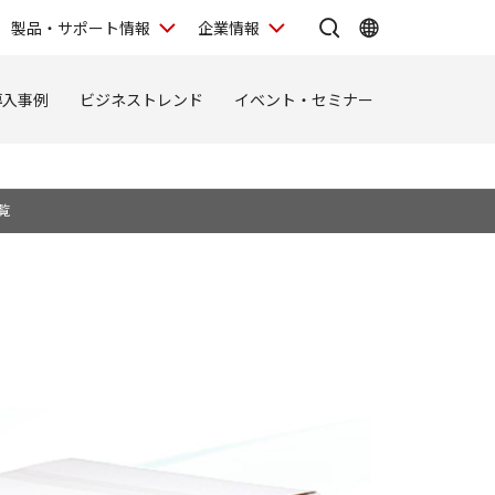
製品・サポート情報
企業情報
導入事例
ビジネストレンド
イベント・セミナー
覧