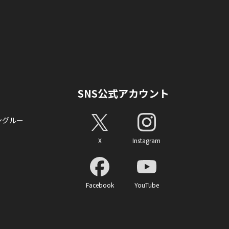
SNS公式アカウント
ングルー
X
Instagram
Facebook
YouTube