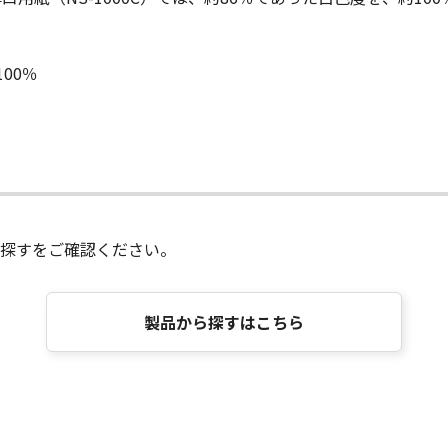
100％
探すをご確認ください。
製品から探すはこちら