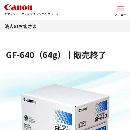
このページの本文へ
キヤノンマーケティングジャパングループ
メニュー
法人のお客さま
GF-640（64g）｜販売終了