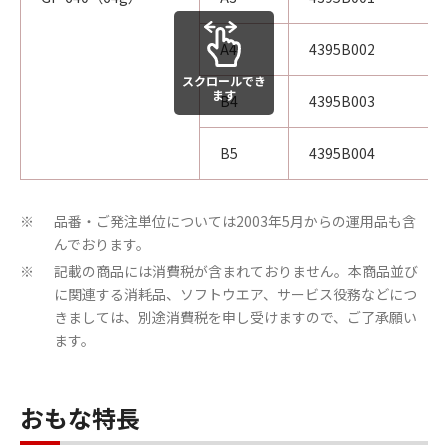
A4
4395B002
スクロールでき
ます
B4
4395B003
B5
4395B004
品番・ご発注単位については2003年5月からの運用品も含
※
んでおります。
記載の商品には消費税が含まれておりません。本商品並び
※
に関連する消耗品、ソフトウエア、サービス役務などにつ
きましては、別途消費税を申し受けますので、ご了承願い
ます。
おもな特長