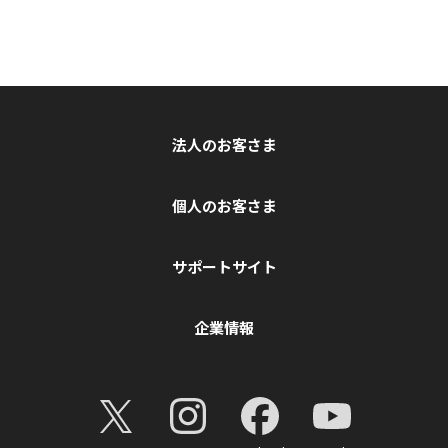
法人のお客さま
個人のお客さま
サポートサイト
企業情報