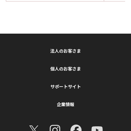
法人のお客さま
個人のお客さま
サポートサイト
企業情報