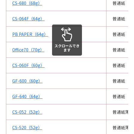
CS-680（68g）
普通紙
CS-064F（64g）
普通紙
PB PAPER（64g）
普通紙
スクロールでき
Office70（70g）
普通紙
ます
CS-060F（60g）
普通紙
GF-600（60g）
普通紙
GF-640（64g）
普通紙
CS-052（52g）
普通紙薄紙
CS-520（52g）
普通紙薄紙