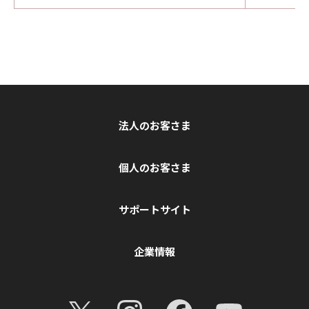
法人のお客さま
個人のお客さま
サポートサイト
企業情報