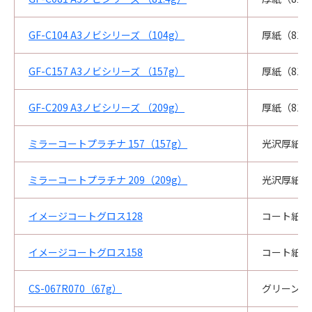
GF-C104 A3ノビシリーズ （104g）
厚紙（81.
GF-C157 A3ノビシリーズ （157g）
厚紙（81.
GF-C209 A3ノビシリーズ （209g）
厚紙（81.
ミラーコートプラチナ 157（157g）
光沢厚紙
ミラーコートプラチナ 209（209g）
光沢厚紙
イメージコートグロス128
コート紙
イメージコートグロス158
コート紙
CS-067R070（67g）
グリーン購