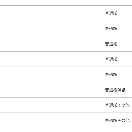
普通紙
普通紙
普通紙
普通紙
普通紙
普通紙薄紙
普通紙その他
普通紙その他