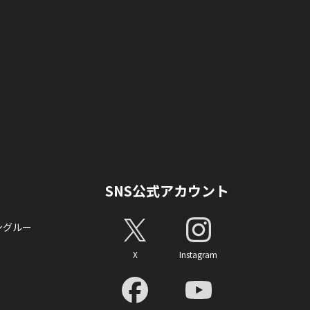
SNS公式アカウント
ングルー
X
Instagram