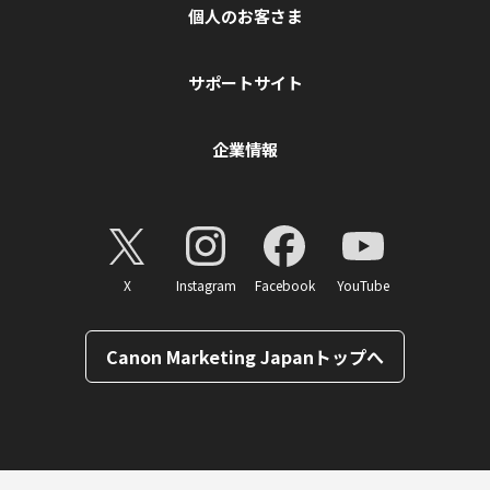
個人のお客さま
サポートサイト
企業情報
X
Instagram
Facebook
YouTube
Canon Marketing Japanトップへ
ページトップへ