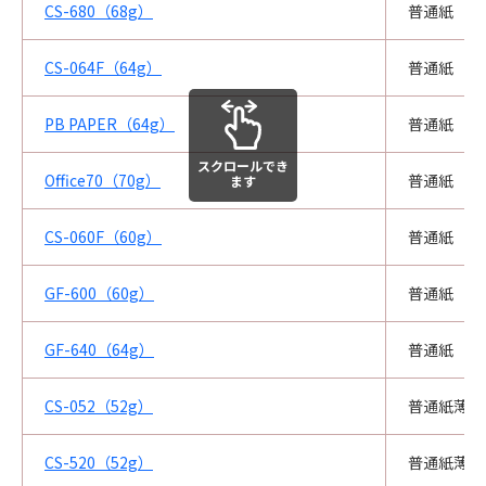
CS-680（68g）
普通紙
CS-064F（64g）
普通紙
PB PAPER（64g）
普通紙
スクロールでき
Office70（70g）
普通紙
ます
CS-060F（60g）
普通紙
GF-600（60g）
普通紙
GF-640（64g）
普通紙
CS-052（52g）
普通紙薄紙
CS-520（52g）
普通紙薄紙