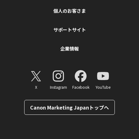
個人のお客さま
サポートサイト
企業情報
X
Instagram
Facebook
YouTube
Canon Marketing Japanトップへ