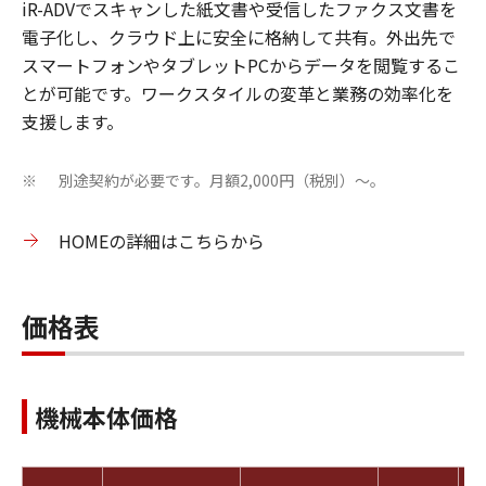
iR-ADVでスキャンした紙文書や受信したファクス文書を
電子化し、クラウド上に安全に格納して共有。外出先で
スマートフォンやタブレットPCからデータを閲覧するこ
とが可能です。ワークスタイルの変革と業務の効率化を
支援します。
別途契約が必要です。月額2,000円（税別）～。
※
HOMEの詳細はこちらから
価格表
機械本体価格