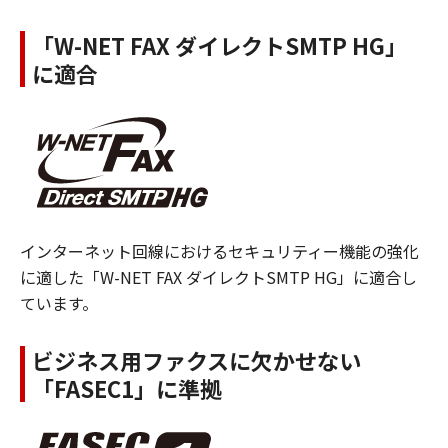
「W-NET FAX ダイレクトSMTP HG」
に適合
インターネット回線におけるセキュリティー機能の強化
に適した「W-NET FAX ダイレクトSMTP HG」に適合し
ています。
ビジネス用ファクスに欠かせない
「FASEC1」に準拠