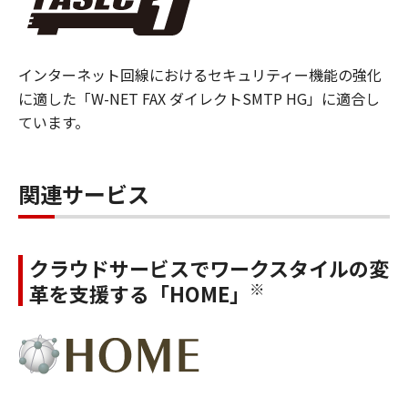
インターネット回線におけるセキュリティー機能の強化
に適した「W-NET FAX ダイレクトSMTP HG」に適合し
ています。
関連サービス
クラウドサービスでワークスタイルの変
※
革を支援する「HOME」