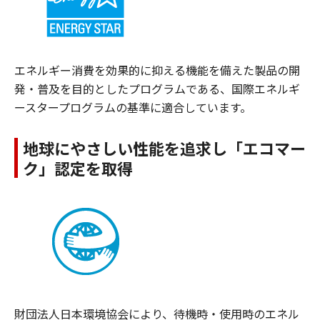
エネルギー消費を効果的に抑える機能を備えた製品の開
発・普及を目的としたプログラムである、国際エネルギ
ースタープログラムの基準に適合しています。
地球にやさしい性能を追求し「エコマー
ク」認定を取得
財団法人日本環境協会により、待機時・使用時のエネル