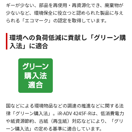
ギーが少ない、部品を再使用・再資源化でき、廃棄物が
少ないなど、環境保全に役立つと認められた製品に与え
られる「エコマーク」の認定を取得しています。
環境への負荷低減に貢献し「グリーン購
入法」に適合
国などによる環境物品などの調達の推進などに関する法
律「グリーン購入法」。iR-ADV 4245F-Rは、低消費電力
や紙資源節約、古紙（再生紙）対応などにより、「グリ
ーン購入法」の定める基準に適合しています。