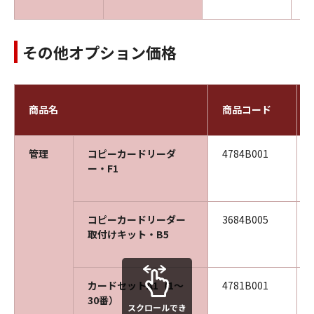
その他オプション価格
商品名
商品コード
管理
コピーカードリーダ
4784B001
ー・F1
コピーカードリーダー
3684B005
取付けキット・B5
カードセットA1（1～
4781B001
30番）
スクロールでき