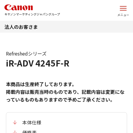
このページの本文へ
キヤノンマーケティングジャパングループ
メニュー
法人のお客さま
Refreshedシリーズ
iR-ADV 4245F-R
本商品は生産終了しております。
掲載内容は販売当時のものであり、記載内容は変更にな
っているものもありますので予めご了承ください。
本体仕様
価格表