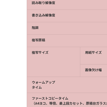
読み取り解像度
書き込み解像度
階調
複写原稿
複写サイズ
用紙サイズ
画像欠け幅
ウォームアップ
タイム
ファーストコピータイム
（A4ヨコ、等倍、最上段カセット、原稿台ガラス