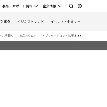
製品・サポート情報
企業情報
導入事例
ビジネストレンド
イベント・セミナー
・お見積り
商品カタログ
アプリケーション・拡張オプション