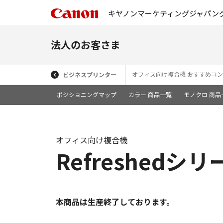
キヤノンマーケティングジャパン
法人のお客さま
オフィス向け複合機 おすすめコ
ビジネスプリンター
ポジショニングマップ
カラー 商品一覧
モノクロ 商品
オフィス向け複合機
Refreshedシリー
本商品は生産終了しております。