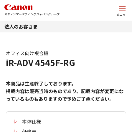
このページの本文へ
キヤノンマーケティングジャパングループ
メニュー
法人のお客さま
オフィス向け複合機
iR-ADV 4545F-RG
本商品は生産終了しております。
掲載内容は販売当時のものであり、記載内容が変更にな
っているものもありますので予めご了承ください。
本体仕様
価格表