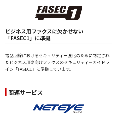
ビジネス用ファクスに欠かせない
「FASEC1」に準拠
電話回線におけるセキュリティー強化のために制定され
たビジネス用途向けファクスのセキュリティーガイドラ
イン「FASEC1」に準拠しています。
関連サービス