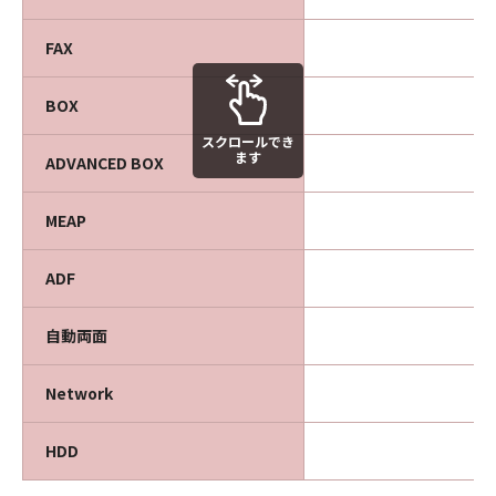
FAX
BOX
スクロールでき
ます
ADVANCED BOX
MEAP
ADF
自動両面
Network
HDD