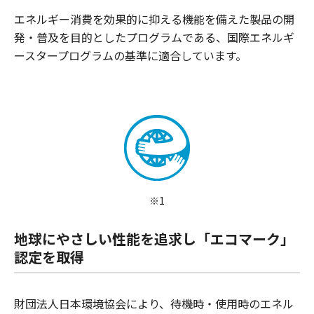
エネルギー消費を効果的に抑える機能を備えた製品の開
発・普及を目的としたプログラムである、国際エネルギ
ースタープログラムの基準に適合しています。
※1
地球にやさしい性能を追求し「エコマーク」
認定を取得
財団法人日本環境協会により、待機時・使用時のエネル