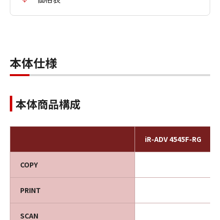
本体仕様
本体商品構成
iR-ADV 4545F-RG
COPY
PRINT
SCAN