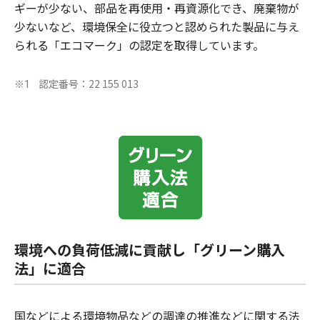
ギーが少ない、部品を再使用・再資源化でき、廃棄物が
少ないなど、環境保全に役立つと認められた製品に与え
られる「エコマーク」の認定を取得しています。
認定番号：22 155 013
※1
環境への負荷低減に貢献し「グリーン購入
法」に適合
国などによる環境物品などの調達の推進などに関する法